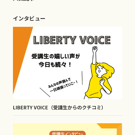
インタビュー
LIBERTY VOICE（受講生からのクチコミ）