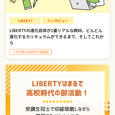
LIBERTY
インタビュー
LIBERTYの進化自体が1番リアルな教材。どんどん
進化するカリキュラムができるまで、そしてこれか
ら
これが私のLIBERTY活用法