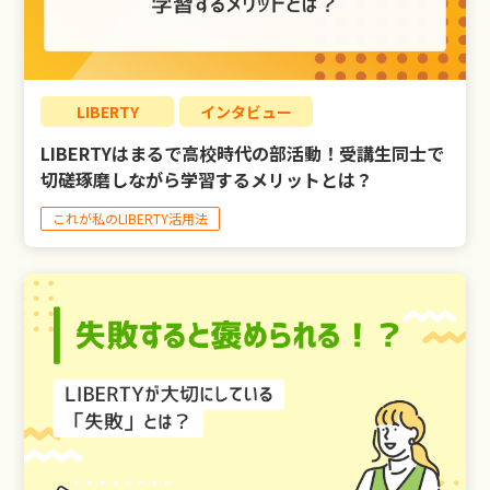
LIBERTY
インタビュー
LIBERTYはまるで高校時代の部活動！受講生同士で
切磋琢磨しながら学習するメリットとは？
これが私のLIBERTY活用法