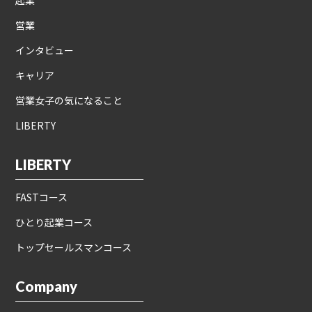
起業
営業
インタビュー
キャリア
営業女子の気になること
LIBERTY
LIBERTY
FASTコース
ひとり起業コース
トップセールスマンコース
Company