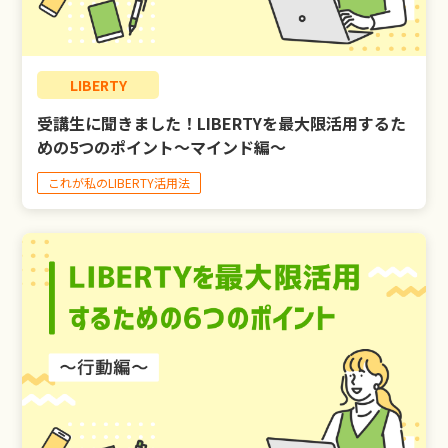
LIBERTY
受講生に聞きました！LIBERTYを最大限活用するた
めの5つのポイント～マインド編～
これが私のLIBERTY活用法