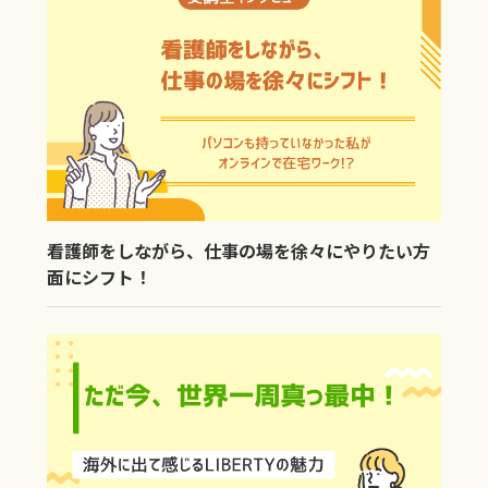
看護師をしながら、仕事の場を徐々にやりたい方
面にシフト！