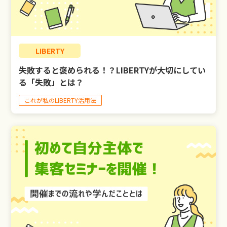
LIBERTY
失敗すると褒められる！？LIBERTYが大切にしてい
る「失敗」とは？
これが私のLIBERTY活用法