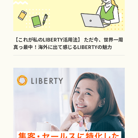
【これが私のLIBERTY活用法】 ただ今、世界一周
真っ最中！海外に出て感じるLIBERTYの魅力