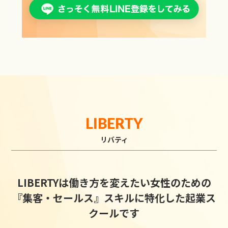
LIBERTY
リバティ
LIBERTYは働き方を変えたい女性のための
『集客・セールス』スキルに特化した起業ス
クールです