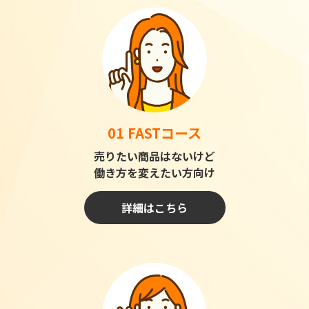
01 FASTコース
売りたい商品はないけど
働き方を変えたい方向け
詳細はこちら