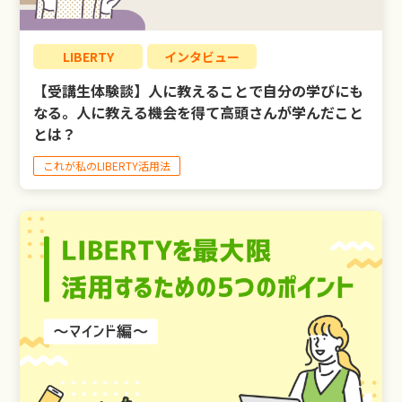
LIBERTY
インタビュー
【受講生体験談】人に教えることで自分の学びにも
なる。人に教える機会を得て高頭さんが学んだこと
とは？
これが私のLIBERTY活用法