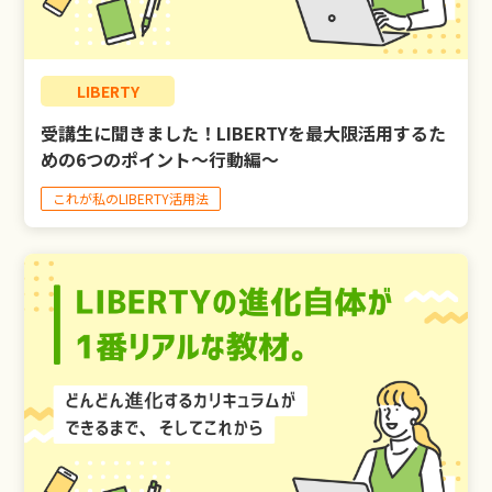
LIBERTY
受講生に聞きました！LIBERTYを最大限活用するた
めの6つのポイント～行動編～
これが私のLIBERTY活用法