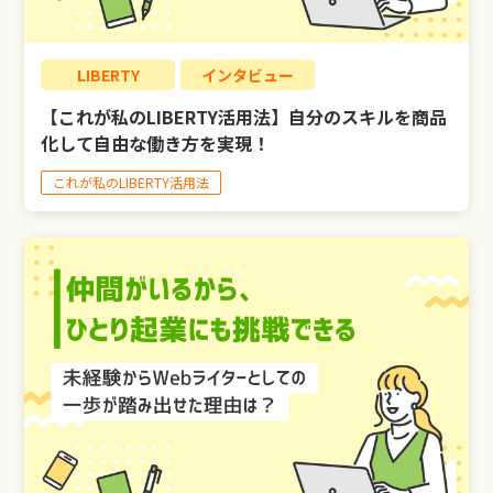
LIBERTY
インタビュー
【これが私のLIBERTY活用法】自分のスキルを商品
化して自由な働き方を実現！
これが私のLIBERTY活用法