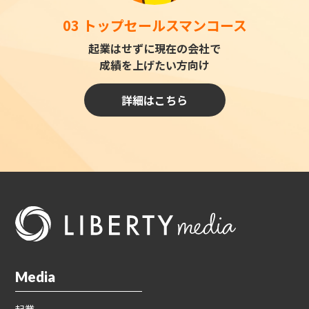
03 トップセールスマンコース
起業はせずに現在の会社で
成績を上げたい方向け
詳細はこちら
Media