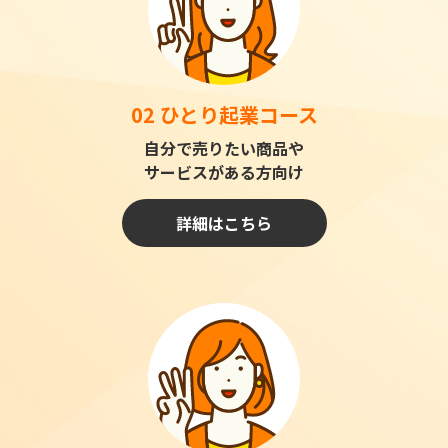
02 ひとり起業コース
自分で売りたい商品や
サービスがある方向け
詳細はこちら