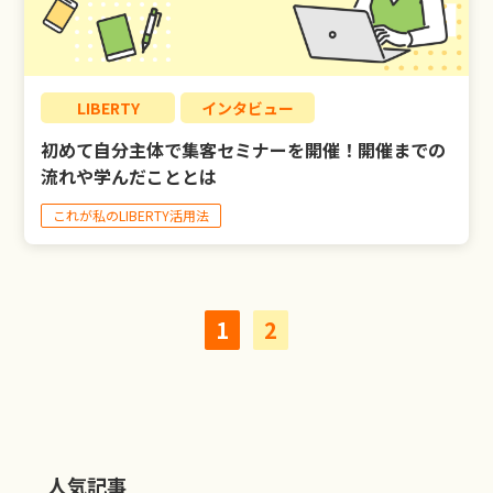
LIBERTY
インタビュー
初めて自分主体で集客セミナーを開催！開催までの
流れや学んだこととは
これが私のLIBERTY活用法
1
2
人気記事