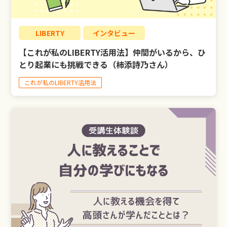
LIBERTY
インタビュー
【これが私のLIBERTY活用法】仲間がいるから、ひ
とり起業にも挑戦できる（柿添詩乃さん）
これが私のLIBERTY活用法