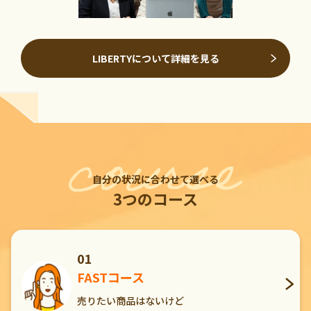
LIBERTYについて詳細を見る
自分の状況に合わせて選べる
3つのコース
01
FASTコース
売りたい商品はないけど