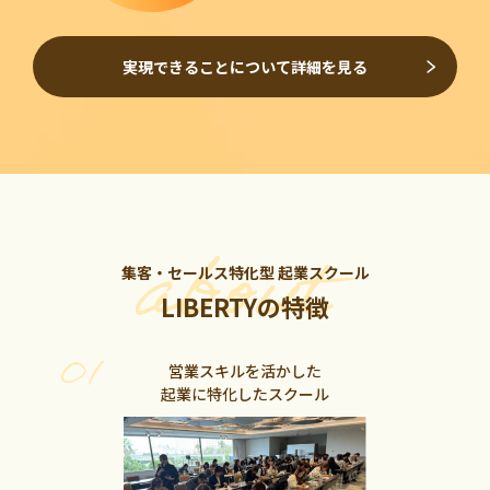
実現できることについて詳細を見る
集客・セールス特化型 起業スクール
LIBERTYの特徴
営業スキルを活かした
起業に特化したスクール