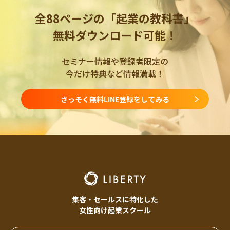
全88ページの「起業の教科書」
無料ダウンロード可能！
セミナー情報や登録者限定の
今だけ特典など情報満載！
さっそく無料LINE登録をしてみる
集客・セールスに特化した
女性向け起業スクール