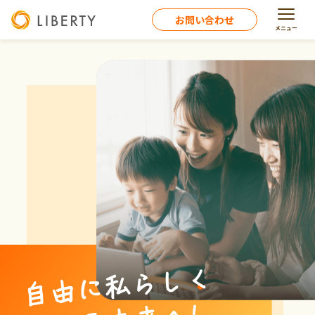
お問い合わせ
メニュー