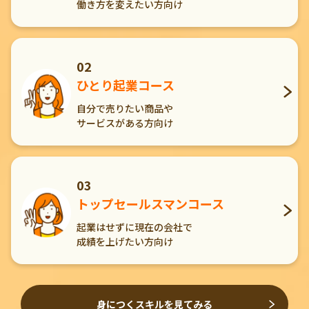
働き方を変えたい方向け
02
ひとり起業コース
自分で売りたい商品や
サービスがある方向け
03
トップセールスマンコース
起業はせずに現在の会社で
成績を上げたい方向け
身につくスキルを見てみる