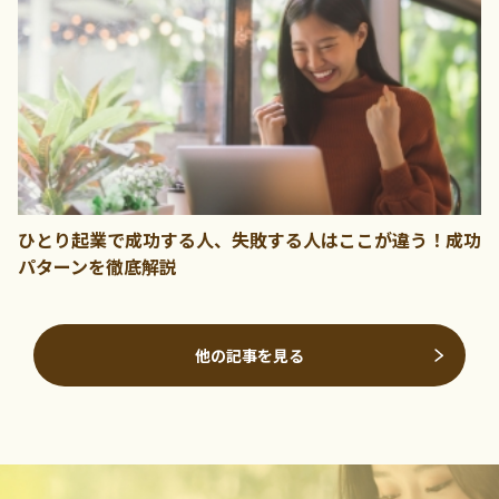
ひとり起業で成功する人、失敗する人はここが違う！成功
パターンを徹底解説
他の記事を見る