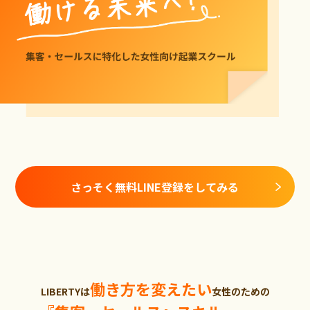
さっそく無料LINE登録をしてみる
働き方を変えたい
LIBERTYは
女性のための