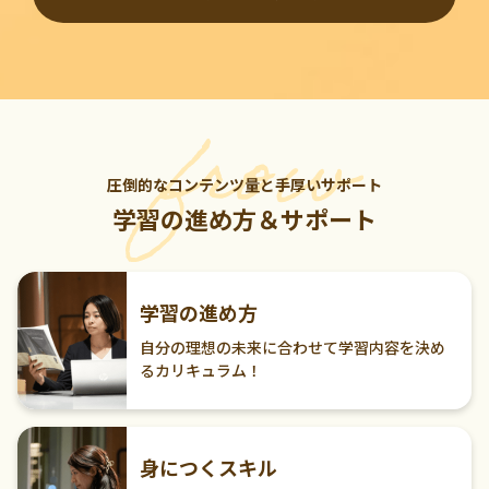
圧倒的なコンテンツ量と手厚いサポート
学習の進め方＆サポート
学習の進め方
自分の理想の未来に合わせて学習内容を決め
るカリキュラム！
身につくスキル