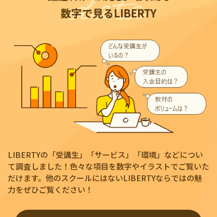
数字で見るLIBERTY
LIBERTYの「受講生」「サービス」「環境」などについ
て調査しました！色々な項目を数字やイラストでご覧いた
だけます。他のスクールにはないLIBERTYならではの魅
力をぜひご覧ください！