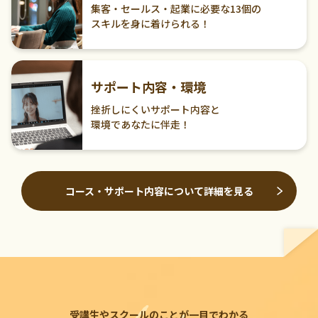
集客・セールス・起業に必要な13個の
スキルを身に着けられる！
サポート内容・環境
挫折しにくいサポート内容と
環境であなたに伴走！
コース・サポート内容について詳細を見る
受講生やスクールのことが一目でわかる