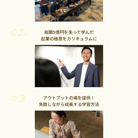
総額5億円を失って学んだ
起業の極意をカリキュラムに
アウトプットの場を提供！
失敗しながら成長する学習方法