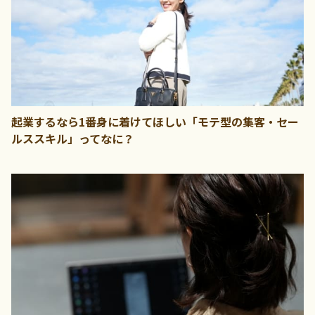
起業するなら1番身に着けてほしい「モテ型の集客・セー
ルススキル」ってなに？