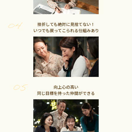
挫折しても絶対に見捨てない！
いつでも戻ってこられる仕組みあり
向上心の高い
同じ目標を持った仲間ができる