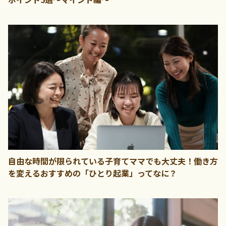
自由な時間が限られている子育てママでも大丈夫！働き方
を変えるおすすめの「ひとり起業」ってなに？