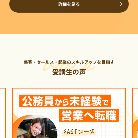
詳細を見る
集客・セールス・起業のスキルアップを目指す
受講生の声