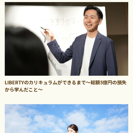
LIBERTYのカリキュラムができるまで～総額5億円の損失
から学んだこと～