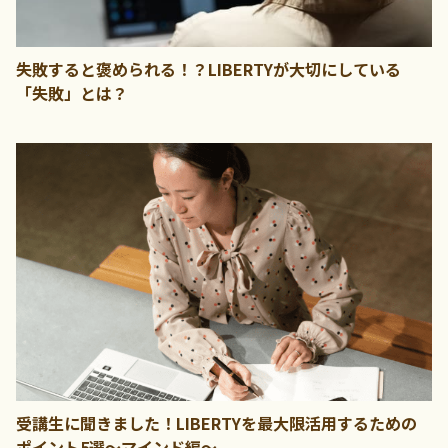
失敗すると褒められる！？LIBERTYが大切にしている
「失敗」とは？
受講生に聞きました！LIBERTYを最大限活用するための
ポイント5選～マインド編～