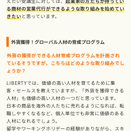
えたい受講生に対しては、
起業家の方たちが持ってい
る商材の営業代行ができるような取り組みを始めてい
きたい
と思っています。
外貨獲得！グローバル人材の育成プログラム
――外貨の獲得ができる人材育成プログラムを計画され
ているそうですが、こちらはどのような取り組みでし
ょうか？
LIBERTYでは、価値の高い人材を育てるために集
客・セールスを教えていますが、「外貨を獲得できる
人材」も価値の高い人材の一つだと思っています。
日本の商品を海外の人たちに売れるようになれば、転
職しやすくなるなど、個人単位でも非常に価値のある
人材になれるでしょう。
留学やワーキングホリデーの経験がありながら、スキ