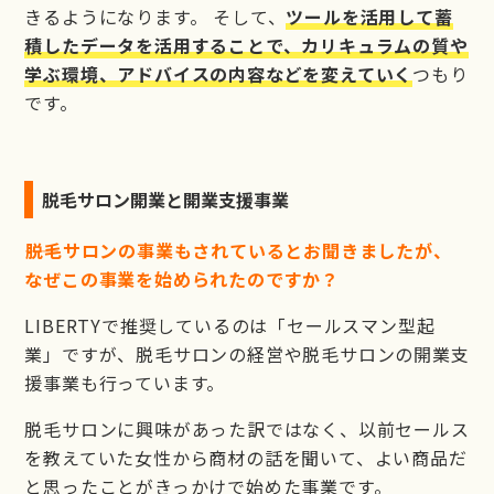
きるようになります。 そして、
ツールを活用して蓄
積したデータを活用することで、カリキュラムの質や
学ぶ環境、アドバイスの内容などを変えていく
つもり
です。
脱毛サロン開業と開業支援事業
――脱毛サロンの事業もされているとお聞きましたが、
なぜこの事業を始められたのですか？
LIBERTYで推奨しているのは「セールスマン型起
業」ですが、脱毛サロンの経営や脱毛サロンの開業支
援事業も行っています。
脱毛サロンに興味があった訳ではなく、以前セールス
を教えていた女性から商材の話を聞いて、よい商品だ
と思ったことがきっかけで始めた事業です。