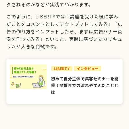
クされるのかなどが実践でわかります。
このように、LIBERTYでは「講座を受けた後に学ん
だことをコメントとしてアウトプットしてみる」「広
告の作り方をインプットしたら、まずは広告バナー画
像を作ってみる」といった、実践に基づいたカリキュ
ラムが大きな特徴です。
LIBERTY
インタビュー
初めて自分主体で集客セミナーを開
催！開催までの流れや学んだことと
は