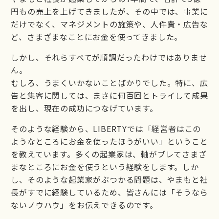
円もの売上を上げてきましたが、その中では、事業に
だけでなく、マネジメントの施策や、人件費・広告な
ど、さまざまなことにお金を使ってきました。
しかし、それらすべてが順調だったわけではありませ
ん。
むしろ、うまくいかないことばかりでした。特に、広
告と集客に関しては、まさに何百回とトライして成果
を出し、現在の成功につなげています。
そのような経験から、LIBERTYでは「経営者はこの
ようなところにお金を使ったほうがいい」ということ
を教えています。多くの起業家は、軸がブレてさまざ
まなところにお金を使うという経験をします。しか
し、そのような起業家がぶつかる問題は、やまもと社
長がすでに経験しているため、皆さんには「そうなら
ないノウハウ」をお伝えできるのです。