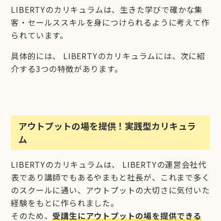
LIBERTYのカリキュラムは、生きた学びで確かな集
客・セールススキルを身につけられるように考えて作
られています。
具体的には、 LIBERTYのカリキュラムには、次に紹
介する3つの特徴があります。
アウトプットの場を提供！実践型カリキュラ
ム
LIBERTYのカリキュラムは、 LIBERTYの運営会社代
表であり講師でもあるやまもと社長が、これまで多く
のスクールに通い、アウトプットの大切さに気付いた
経験をもとに作られました。
そのため、
受講生にアウトプットの場を提供できる