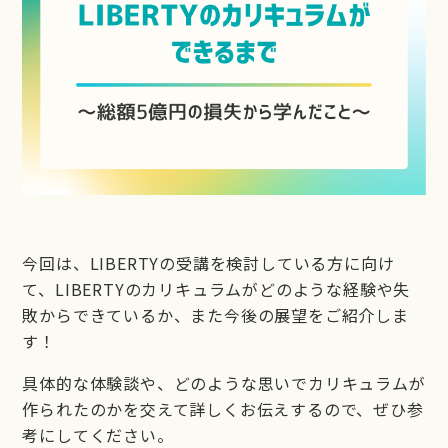
LIBERTY
LIBERTY公式LINE
お問い合わせ
今回は、LIBERTYの受講を検討している方に向け
て、LIBERTYのカリキュラムがどのような経験や失
敗からできているか、また今後の展望をご紹介しま
す！
具体的な体験談や、どのような思いでカリキュラムが
作られたのかを交えて詳しくお伝えするので、ぜひ参
考にしてください。