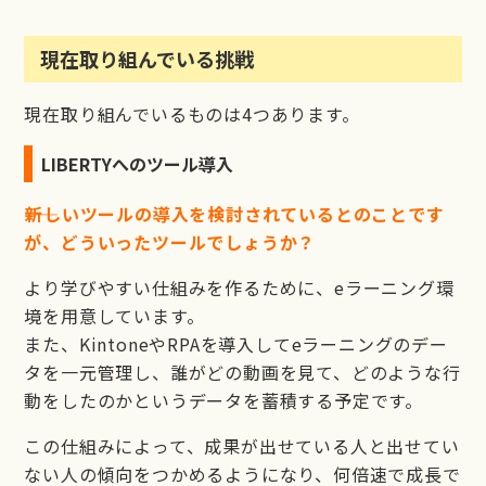
現在取り組んでいる挑戦
現在取り組んでいるものは4つあります。
LIBERTYへのツール導入
――新しいツールの導入を検討されているとのことです
が、どういったツールでしょうか？
より学びやすい仕組みを作るために、eラーニング環
境を用意しています。
また、KintoneやRPAを導入してeラーニングのデー
タを一元管理し、誰がどの動画を見て、どのような行
動をしたのかというデータを蓄積する予定です。
この仕組みによって、成果が出せている人と出せてい
ない人の傾向をつかめるようになり、何倍速で成長で