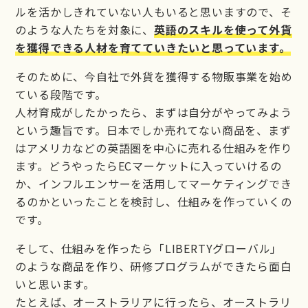
ルを活かしきれていない人もいると思いますので、そ
のような人たちを対象に、
英語のスキルを使って外貨
を獲得できる人材を育てていきたいと思っています。
そのために、今自社で外貨を獲得する物販事業を始め
ている段階です。
人材育成がしたかったら、まずは自分がやってみよう
という趣旨です。日本でしか売れてない商品を、まず
はアメリカなどの英語圏を中心に売れる仕組みを作り
ます。どうやったらECマーケットに入っていけるの
か、インフルエンサーを活用してマーケティングでき
るのかといったことを検討し、仕組みを作っていくの
です。
そして、仕組みを作ったら「LIBERTYグローバル」
のような商品を作り、研修プログラムができたら面白
いと思います。
たとえば、オーストラリアに行ったら、オーストラリ