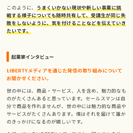
このように、
うまくいかない現状や新しい事業に挑
戦する様子についても随時共有して、受講生が同じ失
敗をしないように、気を付けることなどを伝えていき
たいです。
起業家インタビュー
――LIBERTYメディアを通じた発信の取り組みについて
お聞かせください。
世の中には、商品・サービス、人を含め、魅力的なも
のがたくさんあると思っています。セールスマンは自
分で商品を作れませんが、世の中には魅力的な商品や
サービスがたくさんあります。僕はそれを届けて誰か
のきっかけになるのが嬉しいです。