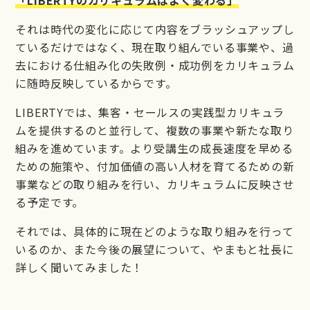
それは時代の変化に応じて内容をブラッシュアップし
ているだけではなく、現在取り組んでいる事業や、過
去における仕組み化の失敗例・成功例をカリキュラム
に随時反映しているからです。
LIBERTYでは、集客・セールスの実践型カリキュラ
ムを提供するのと並行して、複数の事業や新たな取り
組みを進めています。より受講生の成長速度を早める
ための施策や、付加価値の高い人材を育てるための新
事業などの取り組みを行い、カリキュラムに反映させ
る予定です。
それでは、具体的に現在どのような取り組みを行って
いるのか、また今後の展望について、やまもと社長に
詳しく聞いてみました！