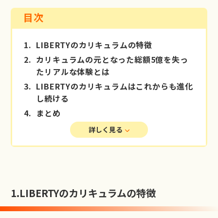
目次
1.
LIBERTYのカリキュラムの特徴
2.
カリキュラムの元となった総額5億を失っ
たリアルな体験とは
3.
LIBERTYのカリキュラムはこれからも進化
し続ける
4.
まとめ
詳しく見る
1.
LIBERTYのカリキュラムの特徴