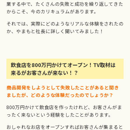
業する中で、たくさんの失敗と成功を繰り返してきた
からこそ、今のカリキュラムがあります。
それでは、実際にどのようなリアルな体験をされたの
か、やまもと社長に詳しく聞いてみました！
飲食店を800万円かけてオープン！TV取材は
来るがお客さんが来ない！？
――商品開発をしようとして失敗したことがあると聞き
ましたが、どのような体験だったのでしょうか？
800万円かけて飲食店を作ったけれど、お客さんがま
ったく来ないという経験をしたことがあります。
おしゃれなお店をオープンすればお客さんが集まると