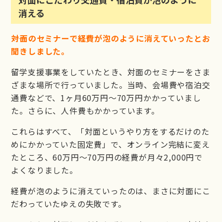
消える
――対面のセミナーで経費が泡のように消えていったとお
聞きしました。
留学支援事業をしていたとき、対面のセミナーをさま
ざまな場所で行っていました。当時、会場費や宿泊交
通費などで、1ヶ月60万円～70万円かかっていまし
た。さらに、人件費もかかっています。
これらはすべて、「対面というやり方をするだけのた
めにかかっていた固定費」で、オンライン完結に変え
たところ、60万円～70万円の経費が月々2,000円で
よくなりました。
経費が泡のように消えていったのは、まさに対面にこ
だわっていたゆえの失敗です。