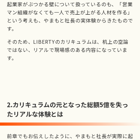
起業家がぶつかる壁について扱っているのも、「営業
マン組織がなくても一人で売上が上がる人材を作る」
という考えも、やまもと社長の実体験からきたもので
す。
そのため、LIBERTYのカリキュラムは、机上の空論
ではない、リアルで現場感のある内容になっていま
す。
2.
カリキュラムの元となった総額5億を失っ
たリアルな体験とは
前章でもお伝えしたように、やまもと社長が実際に起