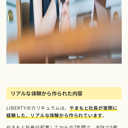
リアルな体験から作られた内容
LIBERTYのカリキュラムは、
やまもと社長が実際に
経験した、リアルな体験から作られています
。
やまもと社長が起業してからの7年間で、合計で5億