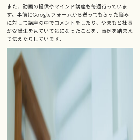
また、動画の提供やマインド講座も毎週行っていま
す。事前にGoogleフォームから送ってもらった悩み
に対して講座の中でコメントをしたり、やまもと社長
が受講生を見ていて気になったことを、事例を踏まえ
て伝えたりしています。