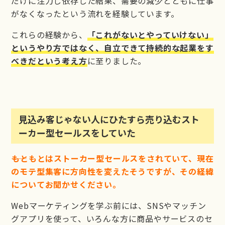
だけに注力し依存した結果、需要の減少とともに仕事
がなくなったという流れを経験しています。
これらの経験から、
「これがないとやっていけない」
というやり方ではなく、自立できて持続的な起業をす
べきだという考え方
に至りました。
見込み客じゃない人にひたすら売り込むスト
ーカー型セールスをしていた
――もともとはストーカー型セールスをされていて、現在
のモテ型集客に方向性を変えたそうですが、その経緯
についてお聞かせください。
Webマーケティングを学ぶ前には、SNSやマッチン
グアプリを使って、いろんな方に商品やサービスのセ