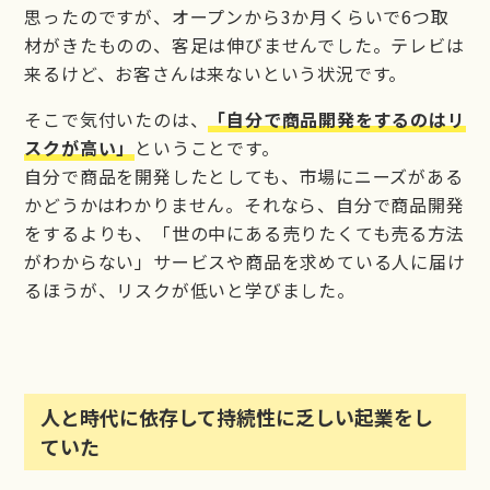
思ったのですが、オープンから3か月くらいで6つ取
材がきたものの、客足は伸びませんでした。テレビは
来るけど、お客さんは来ないという状況です。
そこで気付いたのは、
「自分で商品開発をするのはリ
スクが高い」
ということです。
自分で商品を開発したとしても、市場にニーズがある
かどうかはわかりません。それなら、自分で商品開発
をするよりも、「世の中にある売りたくても売る方法
がわからない」サービスや商品を求めている人に届け
るほうが、リスクが低いと学びました。
人と時代に依存して持続性に乏しい起業をし
ていた