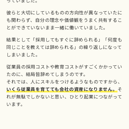
っていました。
彼らと大切にしているものの方向性が異なっていたに
も関わらず、自分の理念や価値観をうまく共有するこ
とができていないまま一緒に働いていました。
結果として「採用してもすぐに辞められる」「何度も
同じことを教えては辞められる」の繰り返しになって
しまいました。
従業員の採用コストや教育コストがすごくかかってい
たのに、結局皆辞めてしまうのです。
それでは、人にスキルをつけるようなものですから、
いくら従業員を育てても会社の資産になりません。
そ
れが無駄でしかないと思い、ひとり起業につながって
います。