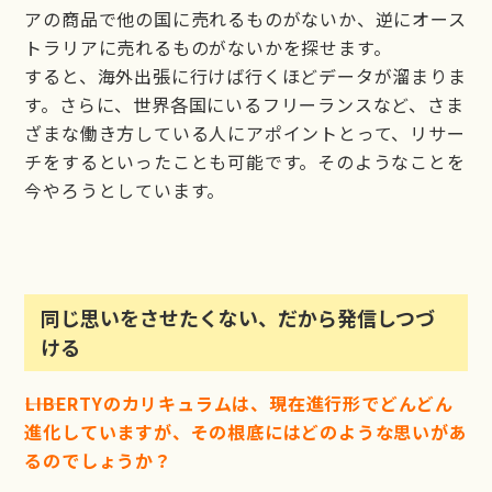
アの商品で他の国に売れるものがないか、逆にオース
トラリアに売れるものがないかを探せます。
すると、海外出張に行けば行くほどデータが溜まりま
す。さらに、世界各国にいるフリーランスなど、さま
ざまな働き方している人にアポイントとって、リサー
チをするといったことも可能です。そのようなことを
今やろうとしています。
同じ思いをさせたくない、だから発信しつづ
ける
――LIBERTYのカリキュラムは、現在進行形でどんどん
進化していますが、その根底にはどのような思いがあ
るのでしょうか？