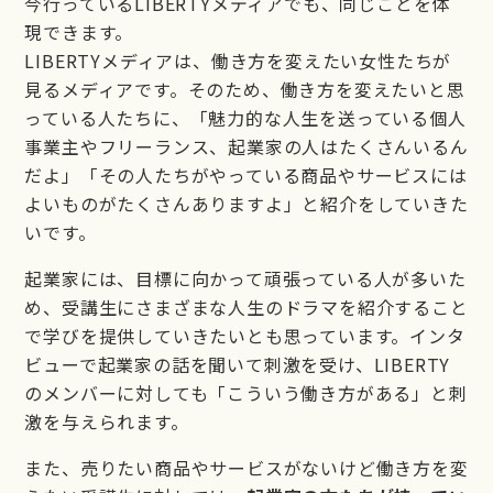
今行っているLIBERTYメディアでも、同じことを体
現できます。
LIBERTYメディアは、働き方を変えたい女性たちが
見るメディアです。そのため、働き方を変えたいと思
っている人たちに、「魅力的な人生を送っている個人
事業主やフリーランス、起業家の人はたくさんいるん
だよ」「その人たちがやっている商品やサービスには
よいものがたくさんありますよ」と紹介をしていきた
いです。
起業家には、目標に向かって頑張っている人が多いた
め、受講生にさまざまな人生のドラマを紹介すること
で学びを提供していきたいとも思っています。インタ
ビューで起業家の話を聞いて刺激を受け、LIBERTY
のメンバーに対しても「こういう働き方がある」と刺
激を与えられます。
また、売りたい商品やサービスがないけど働き方を変