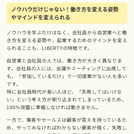
ノウハウだけじゃない！働き方を変える姿勢
やマインドを変えられる
ノウハウを学ぶだけはなく、会社員から自営業へと働
き方を変える姿勢や、起業するためのマインドを変え
られることも、LIBERTYの特徴です。
自営業と会社員の人では、働き方が大きく異なりま
す。会社員の人には、会議やミーティングに出席して
も、「参加しているだけ」で一切提案がない人も多い
です。
特に会社員時代が長い人ほど、「失敗してはいけな
い」という考え方が刷り込まれてしまっているため、
100％完璧に準備しなければ動きません。
一方で、集客やセールスは顧客が答えを持っているた
め、やってみなければわからない要素が強く、失敗し