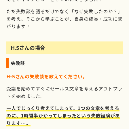
ただ失敗談を語るだけでなく「なぜ失敗したのか？」
を考え、そこから学ぶことが、自身の成長・成功に繋
がります！
H.Sさんの場合
失敗談
――H.Sさんの失敗談を教えてください。
受講を始めてすぐにセールス文章を考えるアウトプッ
トを始めました。
一人でじっくり考えてしまって、1つの文章を考える
のに、1時間半かかってしまったという失敗経験があ
ります…。