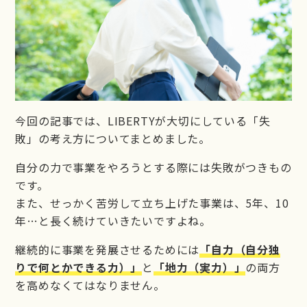
今回の記事では、LIBERTYが大切にしている「失
敗」の考え方についてまとめました。
自分の力で事業をやろうとする際には失敗がつきもの
です。
また、せっかく苦労して立ち上げた事業は、5年、10
年…と長く続けていきたいですよね。
継続的に事業を発展させるためには
「自力（自分独
りで何とかできる力）」
と
「地力（実力）」
の両方
を高めなくてはなりません。