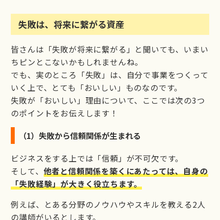
失敗は、将来に繋がる資産
皆さんは「失敗が将来に繋がる」と聞いても、いまい
ちピンとこないかもしれませんね。
でも、実のところ「失敗」は、自分で事業をつくって
いく上で、とても「おいしい」ものなのです。
失敗が「おいしい」理由について、ここでは次の3つ
のポイントをお伝えします！
（1）失敗から信頼関係が生まれる
ビジネスをする上では「信頼」が不可欠です。
そして、
他者と信頼関係を築くにあたっては、自身の
「失敗経験」が大きく役立ちます。
例えば、とある分野のノウハウやスキルを教える2人
の講師がいるとします。