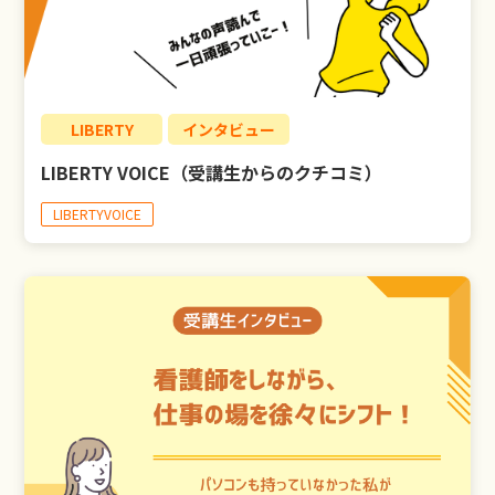
LIBERTY
インタビュー
LIBERTY VOICE（受講生からのクチコミ）
LIBERTYVOICE