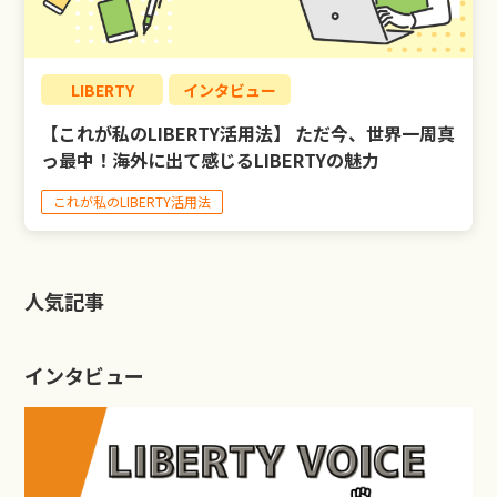
LIBERTY
インタビュー
【これが私のLIBERTY活用法】 ただ今、世界一周真
っ最中！海外に出て感じるLIBERTYの魅力
これが私のLIBERTY活用法
人気記事
インタビュー