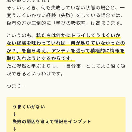
そういうとき、何も失敗していない状態の場合と、一
度うまくいかない経験（失敗）をしている場合では、
後者の方が圧倒的に「学びの吸収率」は高まります。
というのも、
私たちは何かにトライしてうまくいか
ない経験を味わっていれば「何が足りていなかったの
か？」を自ら考え、アンテナを張って積極的に情報を
取り入れようとするからです。
ただ漫然と学ぶよりも、「自分事」としてより深く吸
収できるというわけです。
つまり…
うまくいかない
↓
失敗の原因を考えて情報をインプット
↓