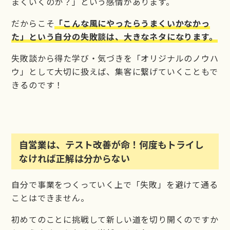
まくいくのか？」という感情があります。
だからこそ
「こんな風にやったらうまくいかなかっ
た」という自分の失敗談は、大きなネタになります。
失敗談から得た学び・気づきを「オリジナルのノウハ
ウ」として大切に扱えば、集客に繋げていくこともで
きるのです！
自営業は、テスト改善が命！何度もトライし
なければ正解は分からない
自分で事業をつくっていく上で「失敗」を避けて通る
ことはできません。
初めてのことに挑戦して新しい道を切り開くのですか