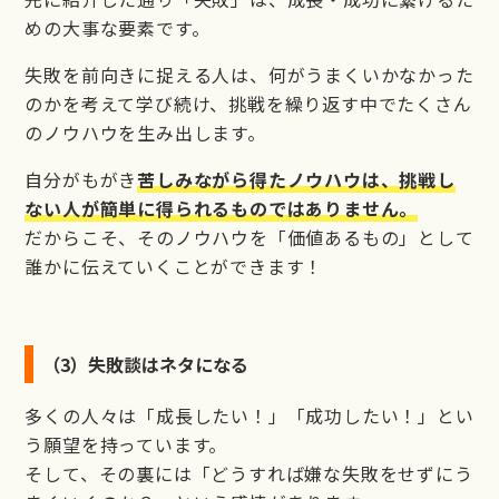
めの大事な要素です。
失敗を前向きに捉える人は、何がうまくいかなかった
のかを考えて学び続け、挑戦を繰り返す中でたくさん
のノウハウを生み出します。
自分がもがき
苦しみながら得たノウハウは、挑戦し
ない人が簡単に得られるものではありません。
だからこそ、そのノウハウを「価値あるもの」として
誰かに伝えていくことができます！
（3）失敗談はネタになる
多くの人々は「成長したい！」「成功したい！」とい
う願望を持っています。
そして、その裏には「どうすれば嫌な失敗をせずにう