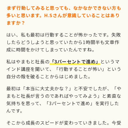
――まず行動してみると思っても、なかなかできない方も
多いと思います。H.Sさんが意識していることはあり
ますか？
はい、私も最初は行動することが怖かったです。失敗
したらどうしようと思っていたから1時間半も文章作
成に時間をかけてしまっていたんですね。
私はやまもと社長の
「3パーセントで進め」
というマ
インド講座を聞いて、「行動することが怖い」という
自分の殻を破ることからはじめました。
最初は「本当に大丈夫かな？」と不安でしたが、「や
まもと社長が言うのであればやってみよう」と素直な
気持ちを思って、「3パーセントで進め」を実行した
んです。
そこから成長のスピードが変わっていきました。今受