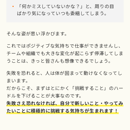
「何かミスしていないかな？」と、周りの目
ばかり気になっていつも委縮してしまう。
そんな姿が思い浮かびます。
これではポジティブな気持ちで仕事ができませんし、
チームや組織でも大きな変化が起こらず停滞してしま
うことは、きっと皆さんも想像できるでしょう。
失敗を恐れると、人は体が固まって動けなくなってし
まいます。
だからこそ、まずはとにかく「挑戦すること」のハー
ドルを下げることが大事なのです。
失敗さえ恐れなければ、自分で新しいこと・やってみ
たいことに積極的に挑戦する気持ちが生まれます！