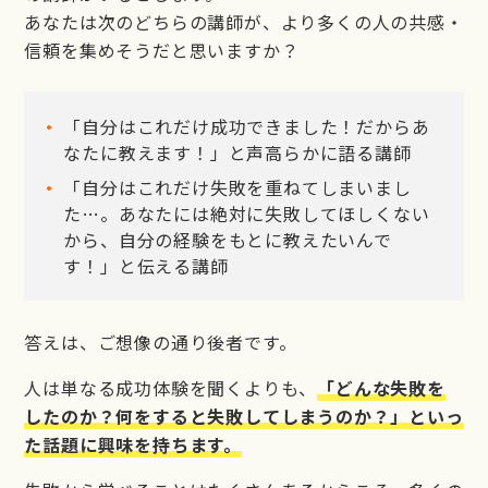
あなたは次のどちらの講師が、より多くの人の共感・
信頼を集めそうだと思いますか？
「自分はこれだけ成功できました！だからあ
なたに教えます！」と声高らかに語る講師
「自分はこれだけ失敗を重ねてしまいまし
た…。あなたには絶対に失敗してほしくない
から、自分の経験をもとに教えたいんで
す！」と伝える講師
答えは、ご想像の通り後者です。
人は単なる成功体験を聞くよりも、
「どんな失敗を
したのか？何をすると失敗してしまうのか？」といっ
た話題に興味を持ちます。