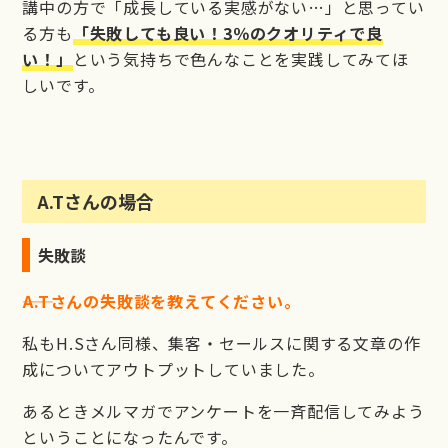
講中の方で「成長している実感がない…」と思ってい
る方も
「失敗しても良い！3％のクオリティで良
い！」
という気持ちで色んなことを実践してみてほ
しいです。
A.Tさんの場合
失敗談
――A.Tさんの失敗談を教えてください。
私もH.Sさん同様、集客・セールスに関する文章の作
成についてアウトプットしていました。
あるときメルマガでアンケートを一斉配信してみよう
ということになったんです。