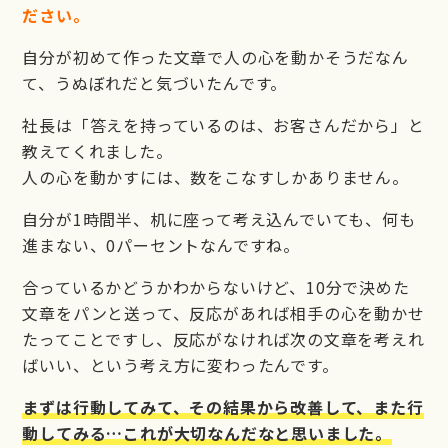
ださい。
自分が初めて作った文章で人の心を動かそうだなん
て、うぬぼれだと気づいたんです。
社長は「答えを持っているのは、お客さんだから」と
教えてくれました。
人の心を動かすには、数をこなすしかありません。
自分が1時間半、机に座って考え込んでいても、何も
進まない、0パーセントなんですね。
合っているかどうかわからないけど、10分で決めた
文章をパンと送って、反応があれば相手の心を動かせ
たってことですし、反応がなければ次の文章を考えれ
ばいい、という考え方に変わったんです。
まずは行動してみて、その結果から改善して、また行
動してみる…これが大切なんだなと思いました。