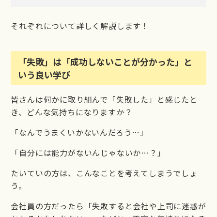
それぞれについて詳しく解説します！
「失敗」は「成功しないことが分かった」と
いう良い学び
皆さんは何かに取り組んで「失敗した」と感じたと
き、どんな気持ちになりますか？
「なんでうまくいかないんだろう…」
「自分には能力がないんじゃないか…？」
たいていの方は、こんなことを考えてしまうでしょ
う。
会社員の方だったら「失敗すると会社や上司に迷惑が