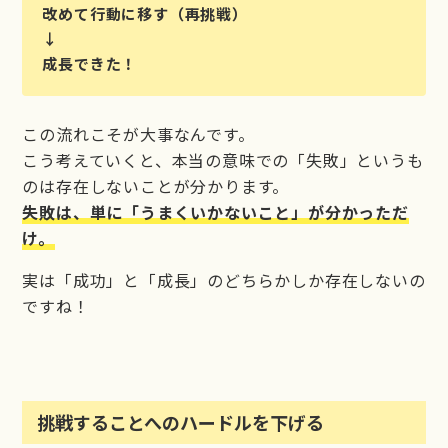
改めて行動に移す（再挑戦）
↓
成長できた！
この流れこそが大事なんです。
こう考えていくと、本当の意味での「失敗」というも
のは存在しないことが分かります。
失敗は、単に「うまくいかないこと」が分かっただ
け。
実は「成功」と「成長」のどちらかしか存在しないの
ですね！
挑戦することへのハードルを下げる