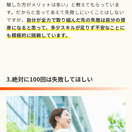
験した方がメリットは多い」と教えてもらっていま
す。だからと言ってあえて失敗しにいくことはしない
ですが、
自分が全力で取り組んだ先の失敗は自分の資
産になると思って、多少スキルが足りず不安なことに
も積極的に挑戦しています。
3.
絶対に100回は失敗してほしい