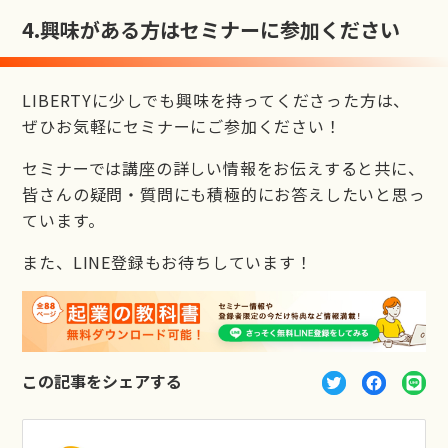
4.
興味がある方はセミナーに参加ください
LIBERTYに少しでも興味を持ってくださった方は、
ぜひお気軽にセミナーにご参加ください！
セミナーでは講座の詳しい情報をお伝えすると共に、
皆さんの疑問・質問にも積極的にお答えしたいと思っ
ています。
また、LINE登録もお待ちしています！
この記事をシェアする