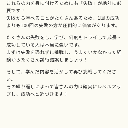
これらの力を身に付けるためにも「失敗」が絶対に必
要です！
失敗から学べることがたくさんあるため、1回の成功
よりも100回の失敗の方が圧倒的に価値があります。
たくさんの失敗をし、学び、何度もトライして成長・
成功している人は本当に強いです。
まずは失敗を恐れずに挑戦し、うまくいかなかった経
験からたくさん試行錯誤しましょう！
そして、学んだ内容を活かして再び挑戦してくださ
い。
その繰り返しによって皆さんの力は確実にレベルアッ
プし、成功へと近づきます！