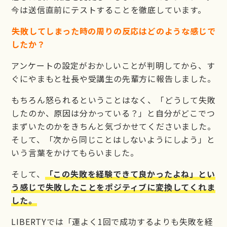
今は送信直前にテストすることを徹底しています。
――失敗してしまった時の周りの反応はどのような感じで
したか？
アンケートの設定がおかしいことが判明してから、す
ぐにやまもと社長や受講生の先輩方に報告しました。
もちろん怒られるということはなく、「どうして失敗
したのか、原因は分かっている？」と自分がどこでつ
まずいたのかをきちんと気づかせてくださいました。
そして、「次から同じことはしないようにしよう」と
いう言葉をかけてもらいました。
そして、
「この失敗を経験できて良かったよね」とい
う感じで失敗したことをポジティブに変換してくれま
した。
LIBERTYでは「運よく1回で成功するよりも失敗を経