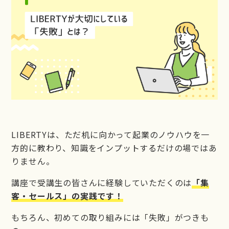
LIBERTY
LIBERTY公式LINE
お問い合わせ
LIBERTYは、ただ机に向かって起業のノウハウを一
方的に教わり、知識をインプットするだけの場ではあ
りません。
講座で受講生の皆さんに経験していただくのは
「集
客・セールス」の実践です！
もちろん、初めての取り組みには「失敗」がつきも