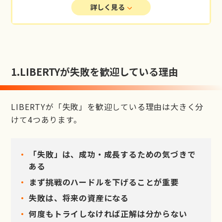
詳しく見る
1.
LIBERTYが失敗を歓迎している理由
LIBERTYが「失敗」を歓迎している理由は大きく分
けて4つあります。
「失敗」は、成功・成長するための気づきで
ある
まず挑戦のハードルを下げることが重要
失敗は、将来の資産になる
何度もトライしなければ正解は分からない