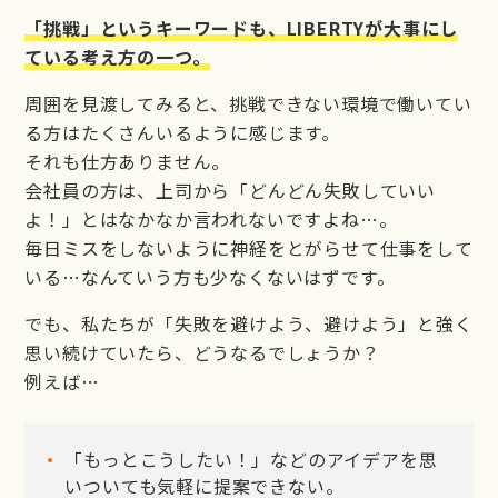
「挑戦」というキーワードも、LIBERTYが大事にし
ている考え方の一つ。
周囲を見渡してみると、挑戦できない環境で働いてい
る方はたくさんいるように感じます。
それも仕方ありません。
会社員の方は、上司から「どんどん失敗していい
よ！」とはなかなか言われないですよね…。
毎日ミスをしないように神経をとがらせて仕事をして
いる…なんていう方も少なくないはずです。
でも、私たちが「失敗を避けよう、避けよう」と強く
思い続けていたら、どうなるでしょうか？
例えば…
「もっとこうしたい！」などのアイデアを思
いついても気軽に提案できない。