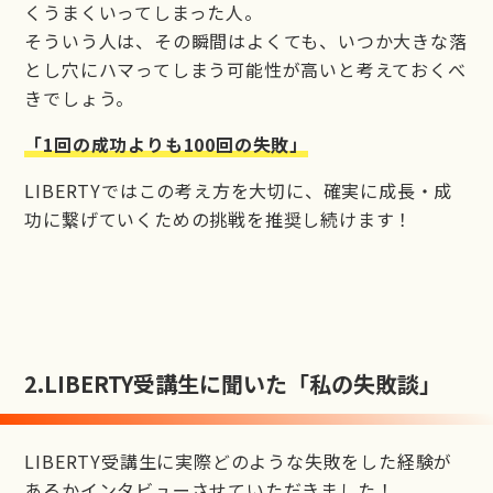
くうまくいってしまった人。
そういう人は、その瞬間はよくても、いつか大きな落
とし穴にハマってしまう可能性が高いと考えておくべ
きでしょう。
「1回の成功よりも100回の失敗」
LIBERTYではこの考え方を大切に、確実に成長・成
功に繋げていくための挑戦を推奨し続けます！
2.
LIBERTY受講生に聞いた「私の失敗談」
LIBERTY受講生に実際どのような失敗をした経験が
あるかインタビューさせていただきました！