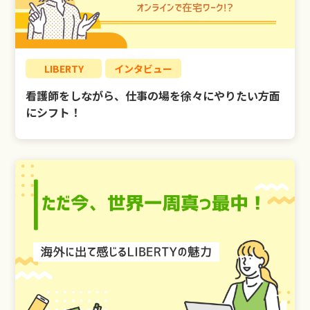
LIBERTY
インタビュー
看護師をしながら、仕事の場を徐々にやりたい方面
にシフト！