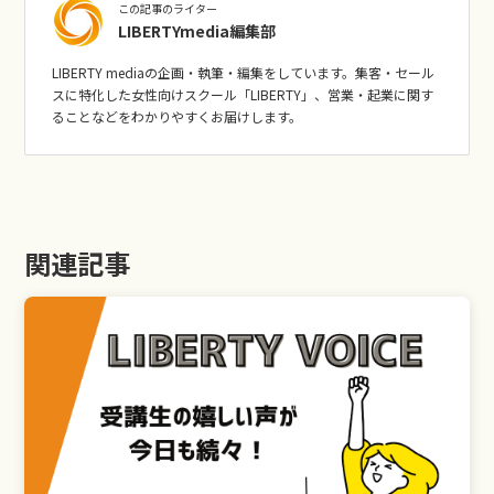
この記事のライター
LIBERTYmedia編集部
LIBERTY mediaの企画・執筆・編集をしています。集客・セール
スに特化した女性向けスクール「LIBERTY」、営業・起業に関す
ることなどをわかりやすくお届けします。
関連記事