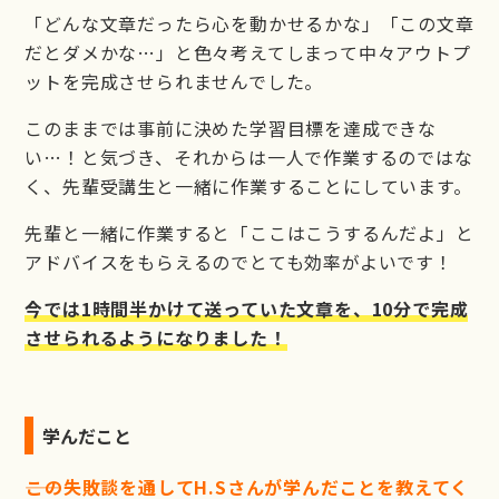
「どんな文章だったら心を動かせるかな」「この文章
だとダメかな…」と色々考えてしまって中々アウトプ
ットを完成させられませんでした。
このままでは事前に決めた学習目標を達成できな
い…！と気づき、それからは一人で作業するのではな
く、先輩受講生と一緒に作業することにしています。
先輩と一緒に作業すると「ここはこうするんだよ」と
アドバイスをもらえるのでとても効率がよいです！
今では1時間半かけて送っていた文章を、10分で完成
させられるようになりました！
学んだこと
――この失敗談を通してH.Sさんが学んだことを教えてく