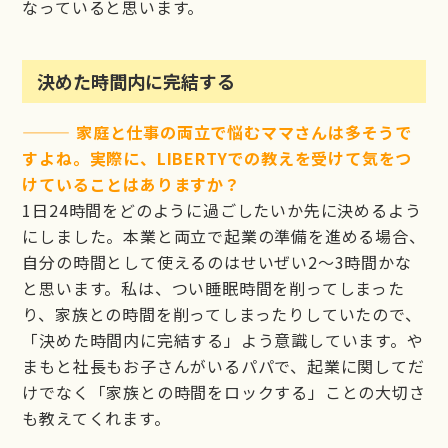
なっていると思います。
決めた時間内に完結する
——— 家庭と仕事の両立で悩むママさんは多そうで
すよね。実際に、LIBERTYでの教えを受けて気をつ
けていることはありますか？
1日24時間をどのように過ごしたいか先に決めるよう
にしました。本業と両立で起業の準備を進める場合、
自分の時間として使えるのはせいぜい2〜3時間かな
と思います。私は、つい睡眠時間を削ってしまった
り、家族との時間を削ってしまったりしていたので、
「決めた時間内に完結する」よう意識しています。や
まもと社長もお子さんがいるパパで、起業に関してだ
けでなく「家族との時間をロックする」ことの大切さ
も教えてくれます。