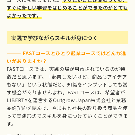
すぐに新しい学習をはじめることができたのがとても
よかったです。
実践で学びながらスキルが身につく
——— FASTコースとひとり起業コースではどんな違
いがありますか？
FASTコースでは、実践の場が用意されているのが特
徴だと思います。「起業したいけど、商品もアイデア
もない」という状態だと、知識をインプットしても試
す機会がありませんよね。FASTコースは、希望者が
LIBERTYを運営するOutgrow Japan株式会社と業務
委託契約を結んで、やまもと社長の取り扱う商品を使
って実践形式でスキルを身につけていくことができま
す。