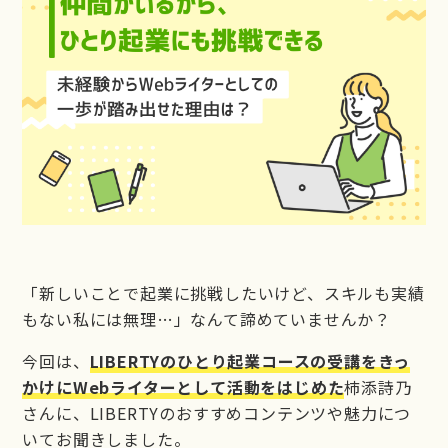
LIBERTY
LIBERTY公式LINE
お問い合わせ
「新しいことで起業に挑戦したいけど、スキルも実績
もない私には無理…」なんて諦めていませんか？
今回は、
LIBERTYのひとり起業コースの受講をきっ
かけにWebライターとして活動をはじめた
柿添詩乃
さんに、LIBERTYのおすすめコンテンツや魅力につ
いてお聞きしました。