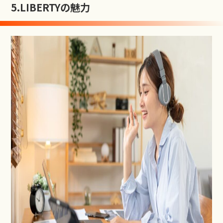
5.
LIBERTYの魅力