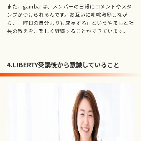
また、gamba!は、メンバーの日報にコメントやスタ
ンプがつけられるんです。お互いに叱咤激励しなが
ら、「昨日の自分よりも成長する」というやまもと社
長の教えを、楽しく継続することができています。
4.
LIBERTY受講後から意識していること