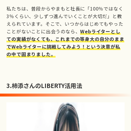
私たちは、普段からやまもと社長に「100％ではなく
3％くらい、少しずつ進んでいくことが大切だ」と教
えられています。そこで、いつからはじめてもやった
ことがないことに出会うのなら、
Webライターとし
ての実績がなくても、これまでの等身大の自分のまま
でWebライターに挑戦してみよう！という決意が私
の中で固まりました。
3.
柿添さんのLIBERTY活用法