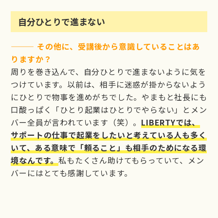
自分ひとりで進まない
——— その他に、受講後から意識していることはあ
りますか？
周りを巻き込んで、自分ひとりで進まないように気を
つけています。以前は、相手に迷惑が掛からないよう
にひとりで物事を進めがちでした。やまもと社長にも
口酸っぱく「ひとり起業はひとりでやらない」とメン
バー全員が言われています（笑）。
LIBERTYでは、
サポートの仕事で起業をしたいと考えている人も多く
いて、ある意味で「頼ること」も相手のためになる環
境なんです。
私もたくさん助けてもらっていて、メン
バーにはとても感謝しています。