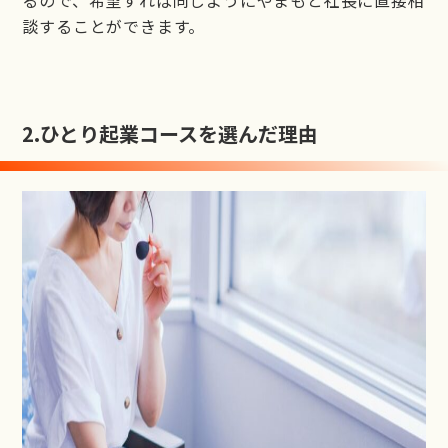
るので、希望すれば同じようにやまもと社長に直接相
談することができます。
2.
ひとり起業コースを選んだ理由