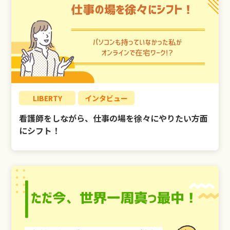
LIBERTY
インタビュー
看護師をしながら、仕事の場を徐々にやりたい方面
にシフト！