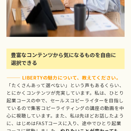
豊富なコンテンツから気になるものを自由に
選択できる
——— LIBERTYの魅力について、教えてください。
「たくさんあって選べない」という声もあるくらい、
とにかくコンテンツが充実しています。私は、ひとり
起業コースの中で、セールスコピーライターを目指し
ているので集客コピーライティングの講座の動画を中
心に視聴しています。また、私は先ほどお話したよう
に、はじめはFASTコースに入り、途中でひとり起業
コースに移動しました。
やりたいことが変わっても、