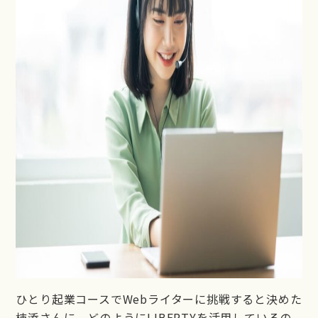
ひとり起業コースでWebライターに挑戦すると決めた
柿添さんに、どのようにLIBERTYを活用しているの