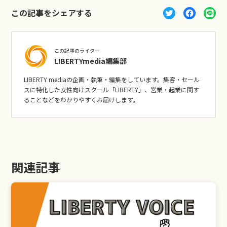
この記事をシェアする
この記事のライター
LIBERTYmedia編集部
LIBERTY mediaの企画・執筆・編集をしています。集客・セール
スに特化した女性向けスクール「LIBERTY」、営業・起業に関す
ることなどをわかりやすくお届けします。
関連記事