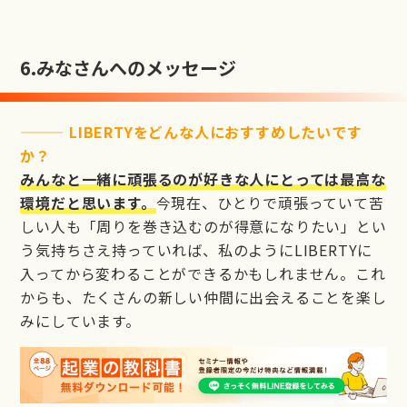
6.
みなさんへのメッセージ
——— LIBERTYをどんな人におすすめしたいです
か？
みんなと一緒に頑張るのが好きな人にとっては最高な
環境だと思います。
今現在、ひとりで頑張っていて苦
しい人も「周りを巻き込むのが得意になりたい」とい
う気持ちさえ持っていれば、私のようにLIBERTYに
入ってから変わることができるかもしれません。これ
からも、たくさんの新しい仲間に出会えることを楽し
みにしています。