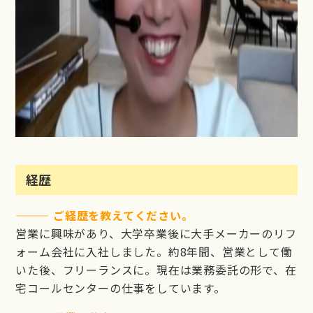
経歴
——— ご経歴を教えてください。
営業に興味があり、大学卒業後に大手メーカーのリフ
ォーム会社に入社しました。約8年間、営業として働
いた後、フリーランスに。現在は業務委託の形で、在
宅コールセンターの仕事をしています。