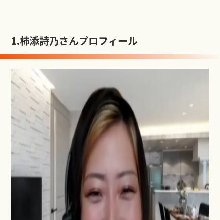
1.
柿添詩乃さんプロフィール