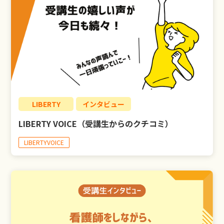
LIBERTY
インタビュー
LIBERTY VOICE（受講生からのクチコミ）
LIBERTYVOICE