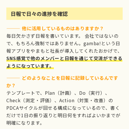
日報で日々の進捗を確認
——— 他に活用しているものはありますか？
毎日欠かさず日報を書いています。 会社ではないの
で、もちろん強制ではありません。gamba!という日
報アプリをやまもと社長が導入してくれたおかげで、
SNS感覚で他のメンバーと日報を通じて交流ができる
ようになっています。
——— どのようなことを日報に記録しているんです
か？
テンプレートで、Plan（計画）、Do（実行）、
Check（測定・評価）、Action（対策・改善）の
PDCAサイクルが回せる構成になっているので、書く
だけで1日の振り返りと明日何をすればよいかまでが
明確になります。