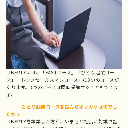
LIBERTYには、「FASTコース」「ひとり起業コー
ス」「トップセールスマンコース」の3つのコースが
あります。3つのコースは同時受講することもできま
す。
——— ひとり起業コースを選んだキッカケは何でし
たか？
LIBERTYを卒業した方が、やまもと社長と対談で話