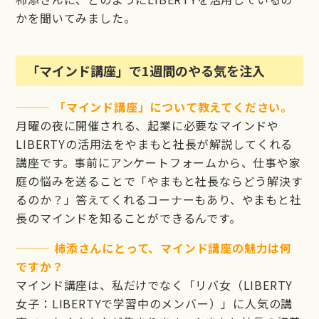
かを聞いてみました。
「マインド講座」で1週間のやる気を注入
——— 「マインド講座」について教えてください。
月曜の夜に開催される、起業に必要なマインドや
LIBERTYの活用法をやまもと社長が解説してくれる
講座です。事前にアンケートフォームから、仕事や家
庭の悩みを送ることで「やまもと社長ならどう解決す
るのか？」答えてくれるコーナーもあり、やまもと社
長のマインドを知ることができるんです。
——— 柿添さんにとって、マインド講座の魅力は何
ですか？
マインド講座は、私だけでなく「リバ女（LIBERTY
女子：LIBERTYで学習中のメンバー）」に人気の講