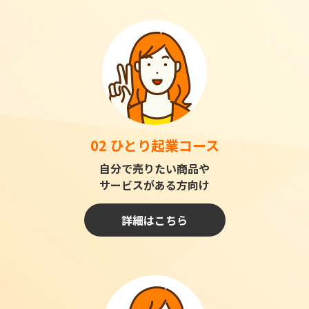
02 ひとり起業コース
自分で売りたい商品や
サービスがある方向け
詳細はこちら