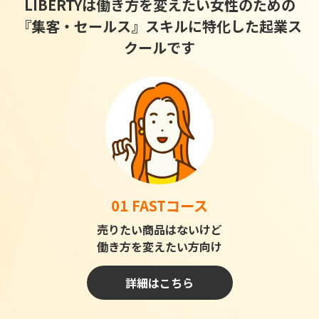
LIBERTYは働き方を変えたい女性のための
『集客・セールス』スキルに特化した起業ス
クールです
01 FASTコース
売りたい商品はないけど
働き方を変えたい方向け
詳細はこちら