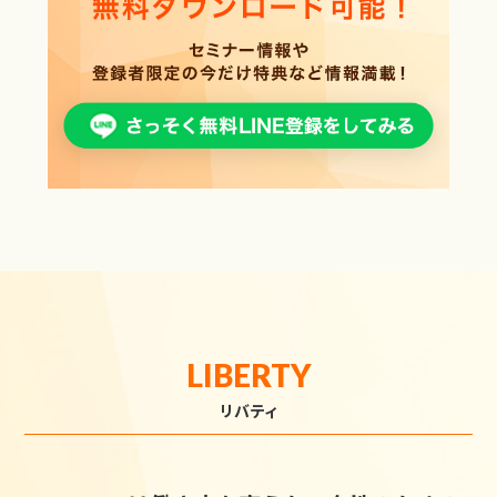
LIBERTY
リバティ