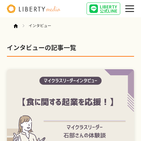
LIBERTY
公式LINE
インタビュー
インタビューの記事一覧
営業
起業
インタビュー
キャリア
営業女子の気になること