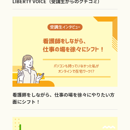
LIBERTY VOICE（受講生からのクチコミ）
看護師をしながら、仕事の場を徐々にやりたい方
面にシフト！