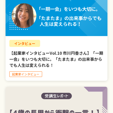
インタビュー
【起業家インタビューVol.10 市川円香さん】「一期
一会」をいつも大切に。「たまたま」の出来事から
でも人生は変えられる！
起業家インタビュー