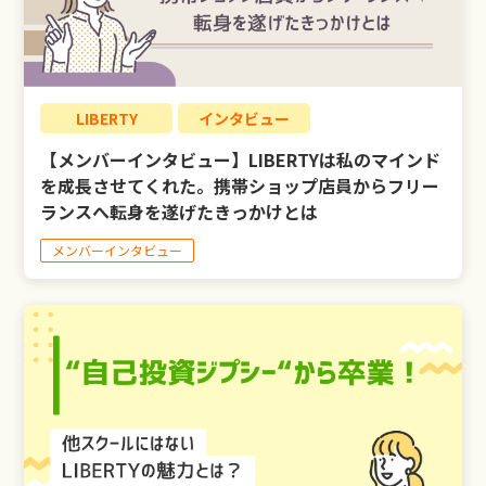
LIBERTY
インタビュー
【メンバーインタビュー】LIBERTYは私のマインド
を成長させてくれた。携帯ショップ店員からフリー
ランスへ転身を遂げたきっかけとは
メンバーインタビュー