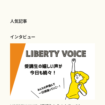
人気記事
インタビュー