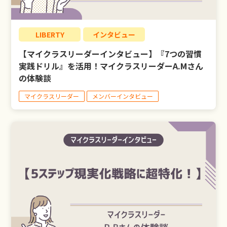
LIBERTY
インタビュー
【マイクラスリーダーインタビュー】『7つの習慣
実践ドリル』を活用！マイクラスリーダーA.Mさん
の体験談
マイクラスリーダー
メンバーインタビュー