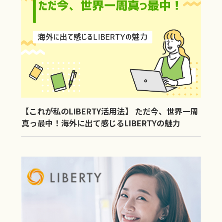
【これが私のLIBERTY活用法】 ただ今、世界一周
真っ最中！海外に出て感じるLIBERTYの魅力