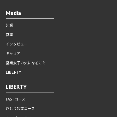
Media
起業
営業
インタビュー
キャリア
営業女子の気になること
LIBERTY
LIBERTY
FASTコース
ひとり起業コース