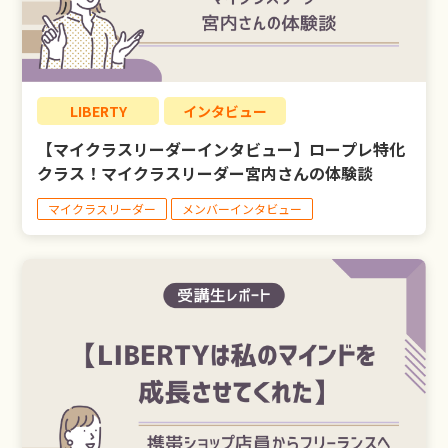
LIBERTY
インタビュー
【マイクラスリーダーインタビュー】ロープレ特化
クラス！マイクラスリーダー宮内さんの体験談
マイクラスリーダー
メンバーインタビュー