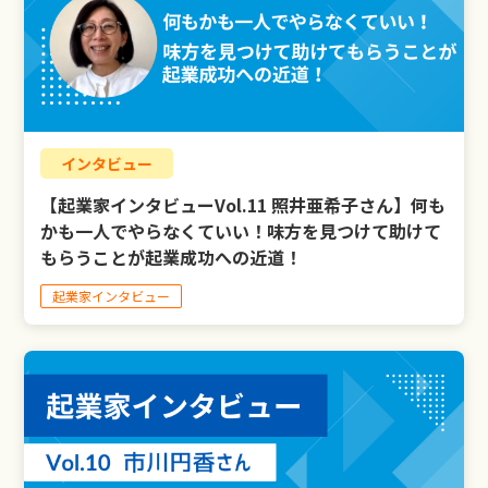
インタビュー
【起業家インタビューVol.11 照井亜希子さん】何も
かも一人でやらなくていい！味方を見つけて助けて
もらうことが起業成功への近道！
起業家インタビュー