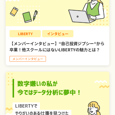
LIBERTY
インタビュー
【メンバーインタビュー】“自己投資ジプシー“から
卒業！他スクールにはないLIBERTYの魅力とは？
メンバーインタビュー