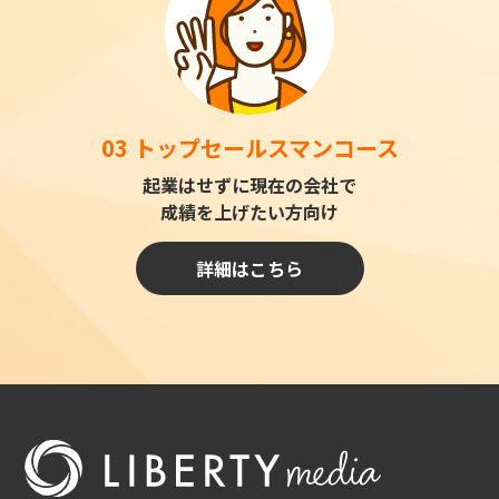
03 トップセールスマンコース
起業はせずに現在の会社で
成績を上げたい方向け
詳細はこちら