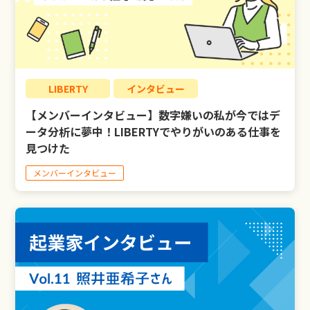
LIBERTY
インタビュー
【メンバーインタビュー】数字嫌いの私が今ではデ
ータ分析に夢中！LIBERTYでやりがいのある仕事を
見つけた
メンバーインタビュー