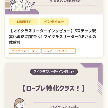
LIBERTY
インタビュー
【マイクラスリーダーインタビュー】5ステップ現
実化戦略に超特化！マイクラスリーダーR.Bさんの
体験談
マイクラスリーダー
メンバーインタビュー