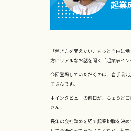
「働き方を変えたい、もっと自由に働
方にリアルなお話を聞く「起業家イン
今回登場していただくのは、岩手県北
子さんです。
本インタビューの前日が、ちょうどご
さん。
長年の会社勤めを経て起業挑戦を決め
して今後やってみたいことなど、起業