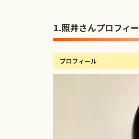
1.
照井さんプロフィ
プロフィール