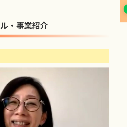
ール・事業紹介