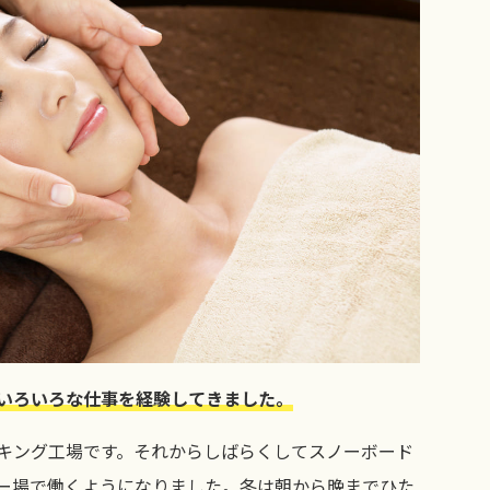
いろいろな仕事を経験してきました。
キング工場です。それからしばらくしてスノーボード
ー場で働くようになりました。冬は朝から晩までひた