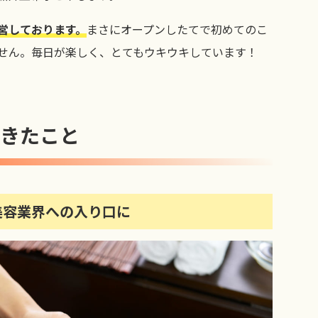
営しております。
まさにオープンしたてで初めてのこ
せん。毎日が楽しく、とてもウキウキしています！
てきたこと
美容業界への入り口に