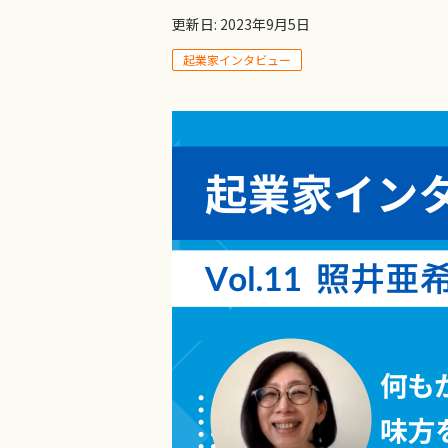
更新日: 2023年9月5日
起業家インタビュー