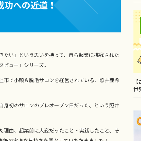
きたい」という思いを持って、自ら起業に挑戦された
タビュー」シリーズ。
上市で小顔＆脱毛サロンを経営されている、照井亜希
【
世
LI
自身初のサロンのプレオープン日だった、という照井
た理由、起業前に大変だったこと・実践したこと、そ
直後の率直な気持ちを聞かせていただきました！