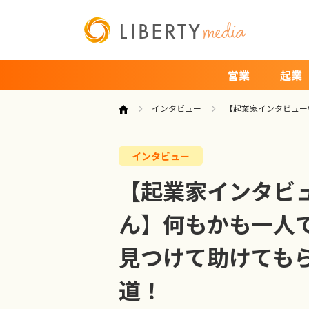
営業
起業
インタビュー
【起業家インタビュー
インタビュー
【起業家インタビュー
ん】何もかも一人
見つけて助けても
道！