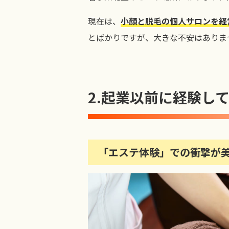
現在は、
小顔と脱毛の個人サロンを経
とばかりですが、大きな不安はありま
2.
起業以前に経験し
「エステ体験」での衝撃が