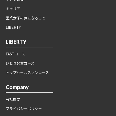
キャリア
営業女子の気になること
LIBERTY
LIBERTY
FASTコース
ひとり起業コース
トップセールスマンコース
Company
会社概要
プライバシーポリシー