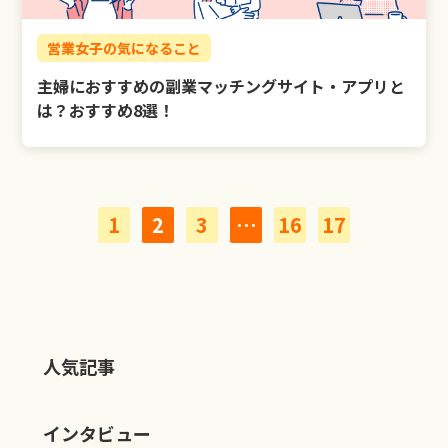
営業女子の気になること
主婦におすすめの副業マッチングサイト・アプリと
は？おすすめ8選！
1
2
3
…
16
17
人気記事
インタビュー