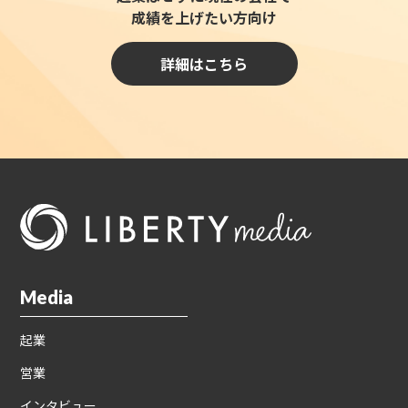
成績を上げたい方向け
詳細はこちら
Media
起業
営業
インタビュー