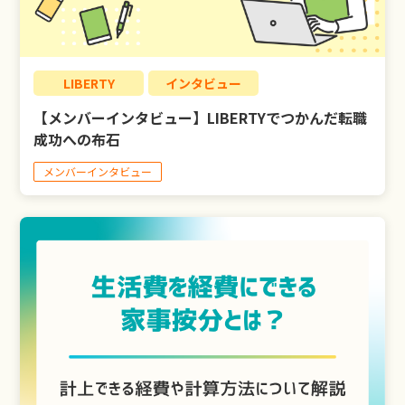
LIBERTY
インタビュー
【メンバーインタビュー】LIBERTYでつかんだ転職
成功への布石
メンバーインタビュー