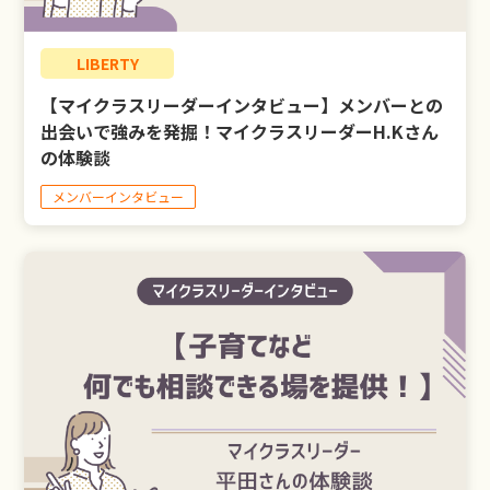
LIBERTY
【マイクラスリーダーインタビュー】メンバーとの
出会いで強みを発掘！マイクラスリーダーH.Kさん
の体験談
メンバーインタビュー