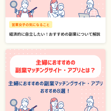
営業女子の気になること
経済的に自立したい！おすすめの副業について解説