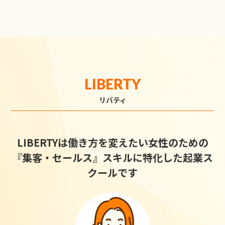
LIBERTY
リバティ
LIBERTYは働き方を変えたい女性のための
『集客・セールス』スキルに特化した起業ス
クールです