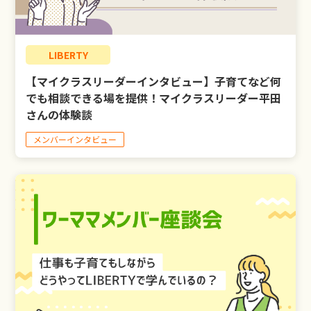
LIBERTY
【マイクラスリーダーインタビュー】子育てなど何
でも相談できる場を提供！マイクラスリーダー平田
さんの体験談
メンバーインタビュー