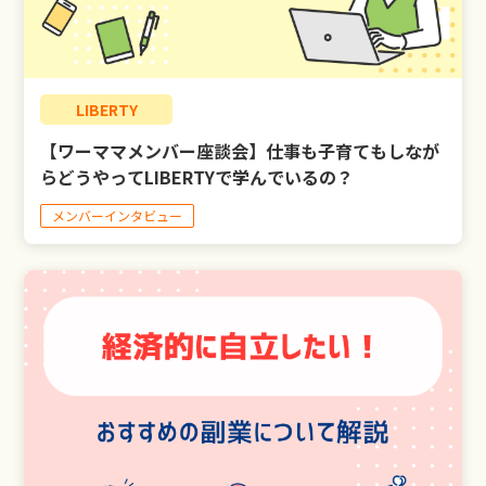
LIBERTY
【ワーママメンバー座談会】仕事も子育てもしなが
らどうやってLIBERTYで学んでいるの？
メンバーインタビュー