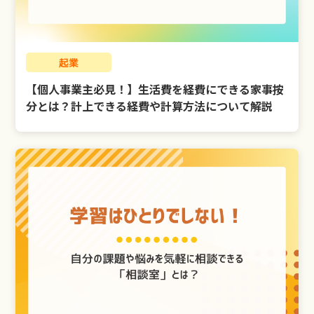
起業
【個人事業主必見！】生活費を経費にできる家事按
分とは？計上できる経費や計算方法について解説