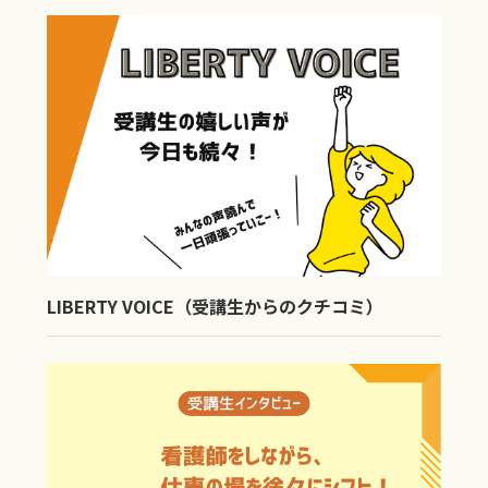
LIBERTY VOICE（受講生からのクチコミ）