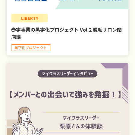
LIBERTY
赤字事業の黒字化プロジェクト Vol.2 脱毛サロン閉
店編
黒字化プロジェクト