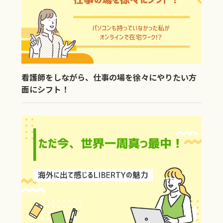
看護師をしながら、仕事の場を徐々にやりたい方
面にシフト！