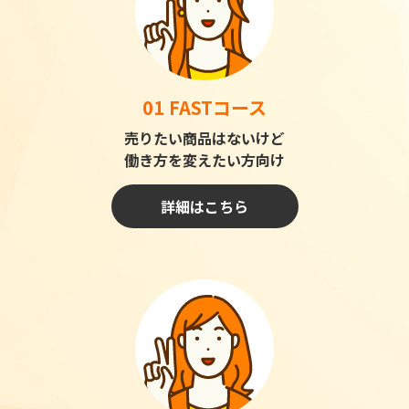
01 FASTコース
売りたい商品はないけど
働き方を変えたい方向け
詳細はこちら