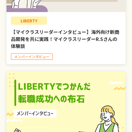
LIBERTY
LIBERTY
【マイクラスリーダーインタビュー】海外向け新商
LIBERTY公式LINE
品開発を共に実践！マイクラスリーダーR.Sさんの
体験談
お問い合わせ
メンバーインタビュー