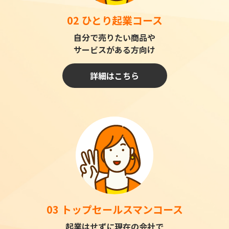
02 ひとり起業コース
自分で売りたい商品や
サービスがある方向け
詳細はこちら
03 トップセールスマンコース
起業はせずに現在の会社で