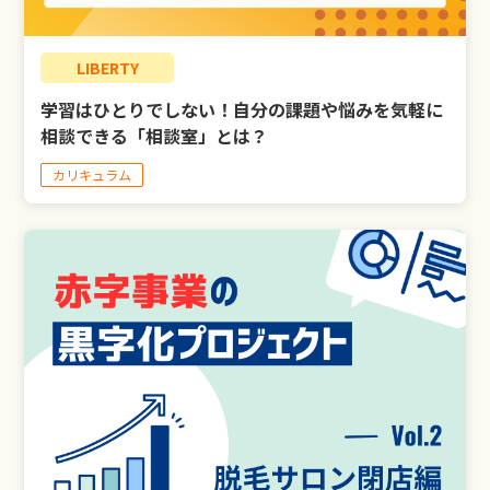
LIBERTY
学習はひとりでしない！自分の課題や悩みを気軽に
相談できる「相談室」とは？
カリキュラム