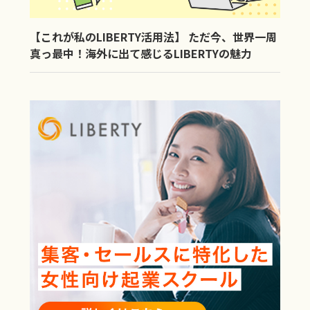
【これが私のLIBERTY活用法】 ただ今、世界一周
真っ最中！海外に出て感じるLIBERTYの魅力