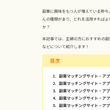
副業に興味をもつ人が増えている昨今
んの種類があり、どれを活用すればよ
か？
本記事では、主婦の方におすすめの副
などについて紹介します！
目次
1.
副業マッチングサイト・アプ
2.
副業マッチングサイト・アプ
3.
副業マッチングサイト・アプ
4.
副業マッチングサイト・アプ
5.
副業マッチングサイト・アプ