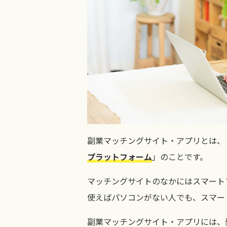
副業マッチングサイト・アプリとは、
プラットフォーム
」のことです。
マッチングサイトのなかにはスマート
使えばパソコンがない人でも、スマー
副業マッチングサイト・アプリには、