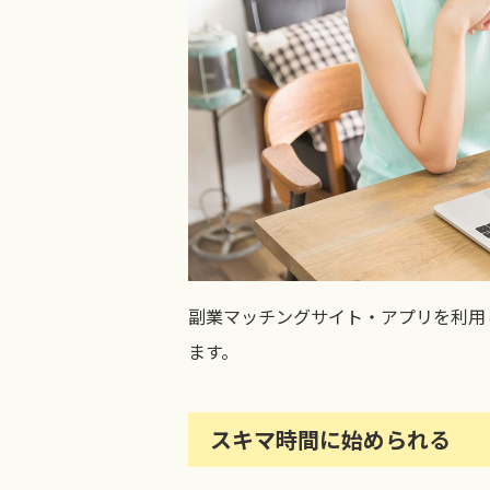
副業マッチングサイト・アプリを利用
ます。
スキマ時間に始められる