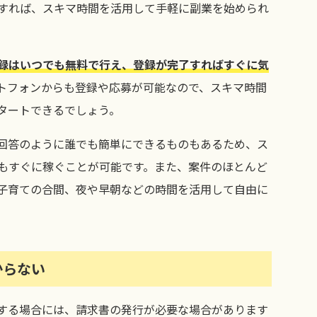
すれば、スキマ時間を活用して手軽に副業を始められ
録はいつでも無料で行え、登録が完了すればすぐに気
トフォンからも登録や応募が可能なので、スキマ時間
タートできるでしょう。
回答のように誰でも簡単にできるものもあるため、ス
もすぐに稼ぐことが可能です。また、案件のほとんど
子育ての合間、夜や早朝などの時間を活用して自由に
からない
する場合には、請求書の発行が必要な場合があります