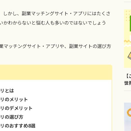
。しかし、副業マッチングサイト・アプリにはたくさ
いかわからないと悩む人も多いのではないでしょう
業マッチングサイト・アプリや、副業サイトの選び方
【
世
LI
リとは
リのメリット
リのデメリット
リの選び方
リのおすすめ8選