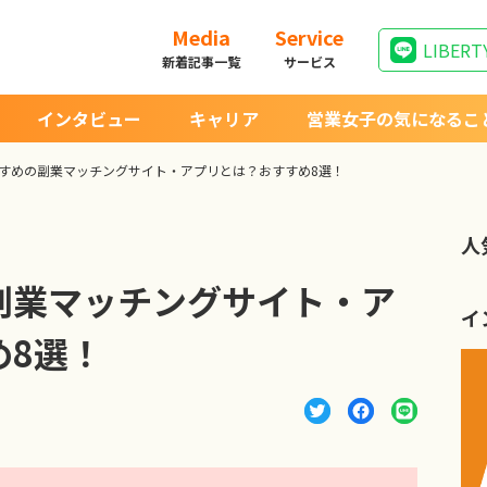
Media
Service
LIBERT
新着記事一覧
サービス
インタビュー
キャリア
営業女子の気になるこ
すめの副業マッチングサイト・アプリとは？おすすめ8選！
人
副業マッチングサイト・ア
イ
め8選！