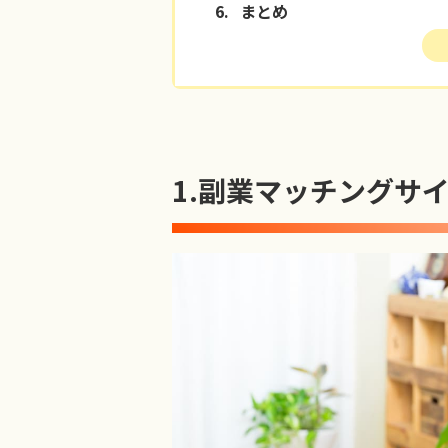
6.
まとめ
1.
副業マッチングサ