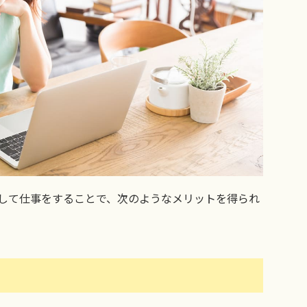
して仕事をすることで、次のようなメリットを得られ