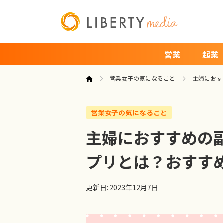
営業
起業
営業女子の気になること
主婦におす
営業女子の気になること
主婦におすすめの
プリとは？おすす
更新日: 2023年12月7日