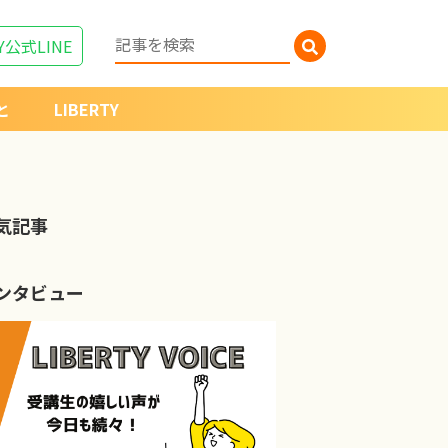
Y
公式LINE
と
LIBERTY
気記事
ンタビュー