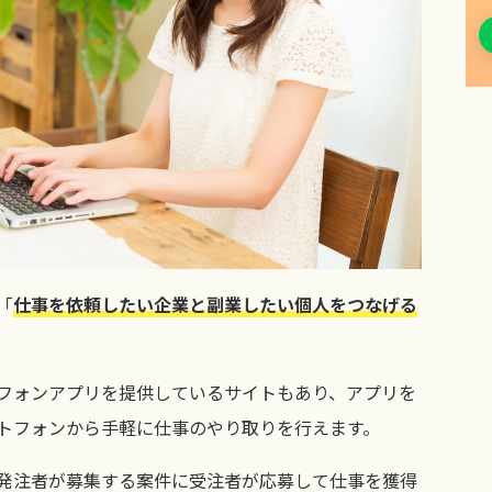
「
仕事を依頼したい企業と副業したい個人をつなげる
フォンアプリを提供しているサイトもあり、アプリを
トフォンから手軽に仕事のやり取りを行えます。
発注者が募集する案件に受注者が応募して仕事を獲得