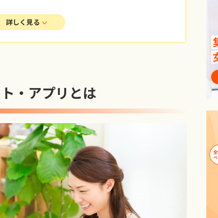
詳しく見る
イト・アプリとは