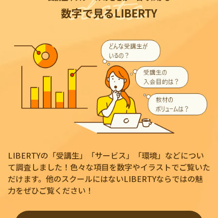
数字で見るLIBERTY
LIBERTYの「受講生」「サービス」「環境」などについ
て調査しました！色々な項目を数字やイラストでご覧いた
だけます。他のスクールにはないLIBERTYならではの魅
力をぜひご覧ください！