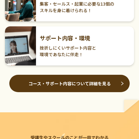
集客・セールス・起業に必要な13個の
スキルを身に着けられる！
サポート内容・環境
挫折しにくいサポート内容と
環境であなたに伴走！
コース・サポート内容について詳細を見る
受講生やスクールのことが一目でわかる