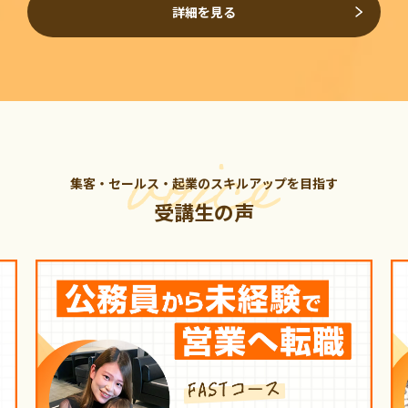
詳細を見る
集客・セールス・起業のスキルアップを目指す
受講生の声