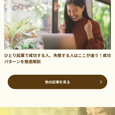
ひとり起業で成功する人、失敗する人はここが違う！成功
パターンを徹底解説
他の記事を見る