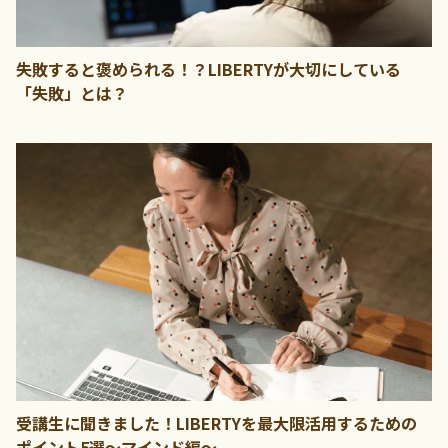
失敗すると褒められる！？LIBERTYが大切にしている
「失敗」とは？
受講生に聞きました！LIBERTYを最大限活用するための
ポイント5選～マインド編～