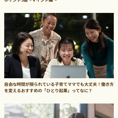
自由な時間が限られている子育てママでも大丈夫！働き方
を変えるおすすめの「ひとり起業」ってなに？