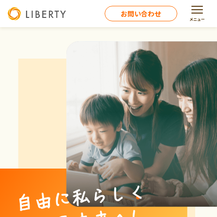
お問い合わせ
メニュー