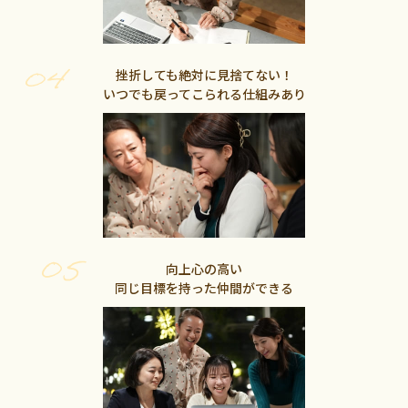
挫折しても絶対に見捨てない！
いつでも戻ってこられる仕組みあり
向上心の高い
同じ目標を持った仲間ができる