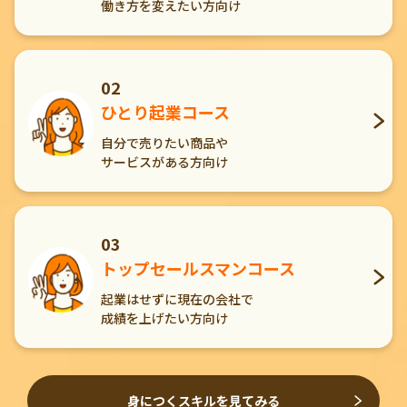
働き方を変えたい方向け
02
ひとり起業コース
自分で売りたい商品や
サービスがある方向け
03
トップセールスマンコース
起業はせずに現在の会社で
成績を上げたい方向け
身につくスキルを見てみる