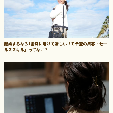
起業するなら1番身に着けてほしい「モテ型の集客・セー
ルススキル」ってなに？