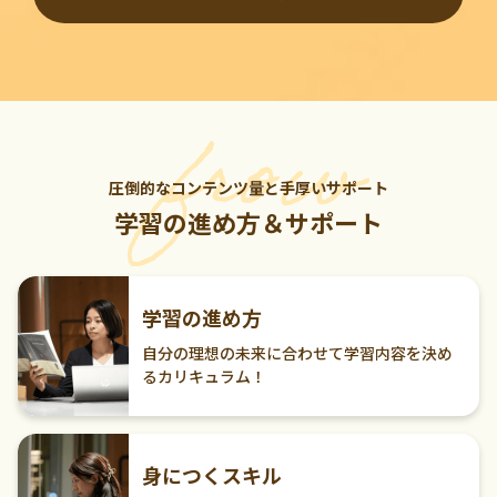
圧倒的なコンテンツ量と手厚いサポート
学習の進め方＆サポート
学習の進め方
自分の理想の未来に合わせて学習内容を決め
るカリキュラム！
身につくスキル