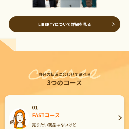
LIBERTYについて詳細を見る
自分の状況に合わせて選べる
3つのコース
01
FASTコース
売りたい商品はないけど