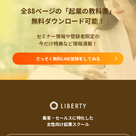
全88ページの「起業の教科書」
無料ダウンロード可能！
セミナー情報や登録者限定の
今だけ特典など情報満載！
さっそく無料LINE登録をしてみる
集客・セールスに特化した
女性向け起業スクール