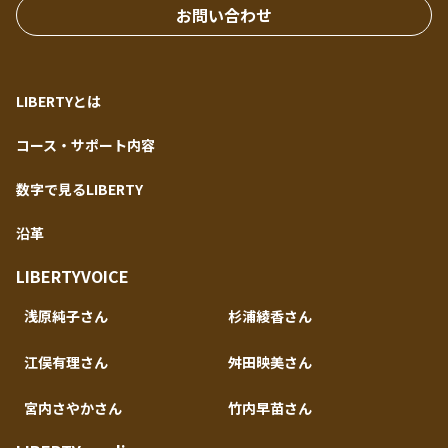
お問い合わせ
LIBERTYとは
コース・サポート内容
数字で見るLIBERTY
沿革
LIBERTYVOICE
浅原純子さん
杉浦綾香さん
江俣有理さん
舛田映美さん
宮内さやかさん
竹内早苗さん