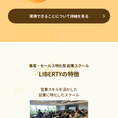
実現できることについて詳細を見る
集客・セールス特化型 起業スクール
LIBERTYの特徴
営業スキルを活かした
起業に特化したスクール