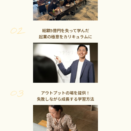
総額5億円を失って学んだ
起業の極意をカリキュラムに
アウトプットの場を提供！
失敗しながら成長する学習方法