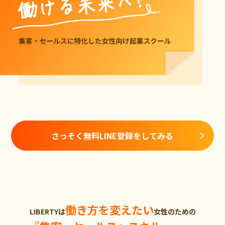
さっそく無料LINE登録をしてみる
働き方を変えたい
LIBERTYは
女性のための