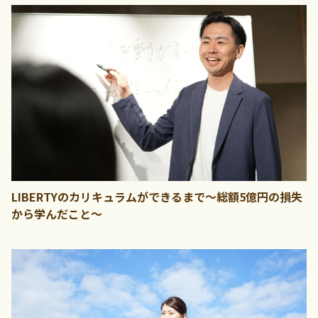
LIBERTYのカリキュラムができるまで～総額5億円の損失
から学んだこと～