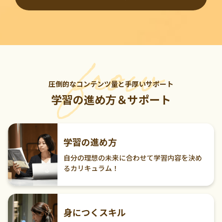
圧倒的なコンテンツ量と手厚いサポート
学習の進め方＆サポート
学習の進め方
自分の理想の未来に合わせて学習内容を決め
るカリキュラム！
身につくスキル