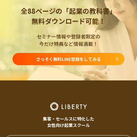
全88ページの「起業の教科書」
無料ダウンロード可能！
セミナー情報や登録者限定の
今だけ特典など情報満載！
さっそく無料LINE登録をしてみる
集客・セールスに特化した
女性向け起業スクール