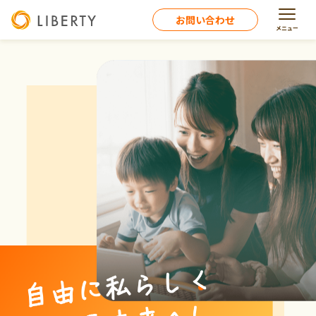
お問い合わせ
メニュー