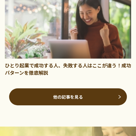
ひとり起業で成功する人、失敗する人はここが違う！成功
パターンを徹底解説
他の記事を見る