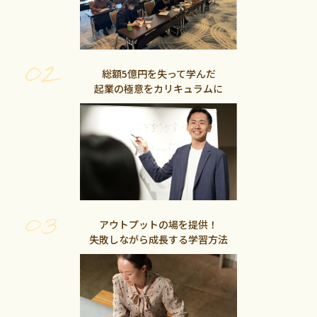
総額5億円を失って学んだ
起業の極意をカリキュラムに
アウトプットの場を提供！
失敗しながら成長する学習方法