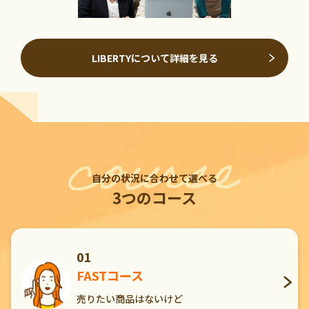
LIBERTYについて詳細を見る
自分の状況に合わせて選べる
3つのコース
01
FASTコース
売りたい商品はないけど