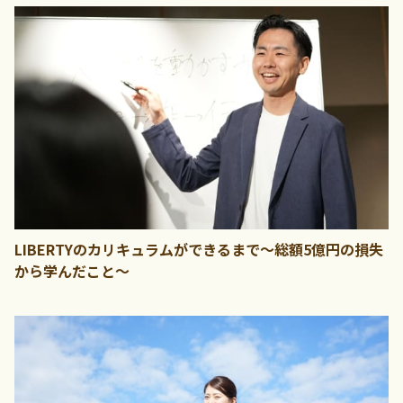
LIBERTYのカリキュラムができるまで～総額5億円の損失
から学んだこと～