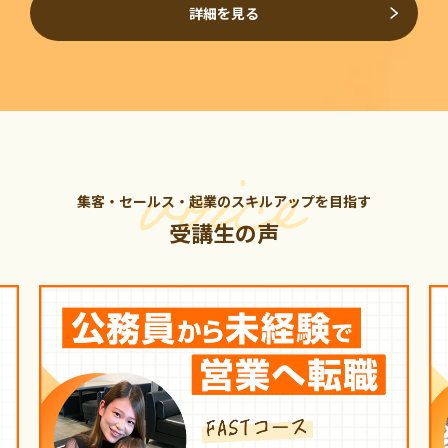
詳細を見る
集客・セールス・起業のスキルアップを目指す
受講生の声