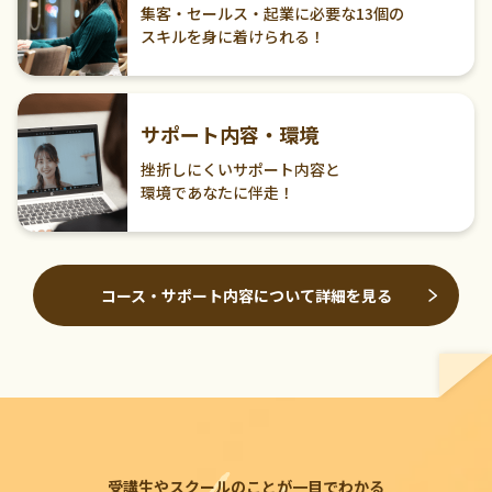
集客・セールス・起業に必要な13個の
スキルを身に着けられる！
サポート内容・環境
挫折しにくいサポート内容と
環境であなたに伴走！
コース・サポート内容について詳細を見る
受講生やスクールのことが一目でわかる