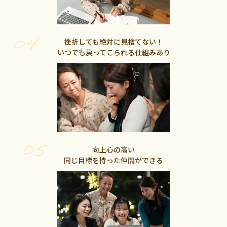
挫折しても絶対に見捨てない！
いつでも戻ってこられる仕組みあり
向上心の高い
同じ目標を持った仲間ができる