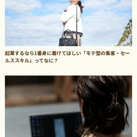
起業するなら1番身に着けてほしい「モテ型の集客・セー
ルススキル」ってなに？