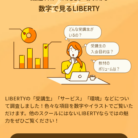
数字で見るLIBERTY
LIBERTYの「受講生」「サービス」「環境」などについ
て調査しました！色々な項目を数字やイラストでご覧いた
だけます。他のスクールにはないLIBERTYならではの魅
力をぜひご覧ください！