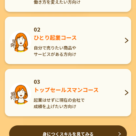
働き方を変えたい方向け
02
ひとり起業コース
自分で売りたい商品や
サービスがある方向け
03
トップセールスマンコース
起業はせずに現在の会社で
成績を上げたい方向け
身につくスキルを見てみる