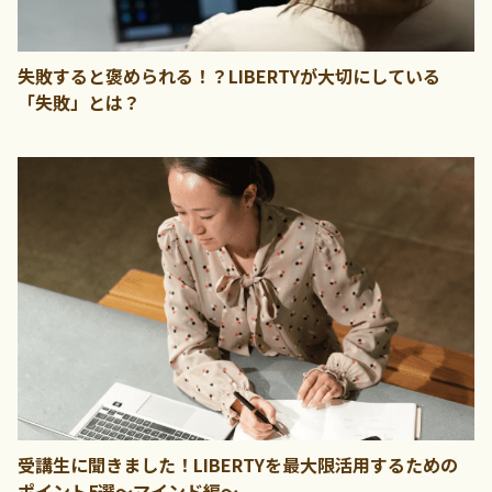
失敗すると褒められる！？LIBERTYが大切にしている
「失敗」とは？
受講生に聞きました！LIBERTYを最大限活用するための
ポイント5選～マインド編～