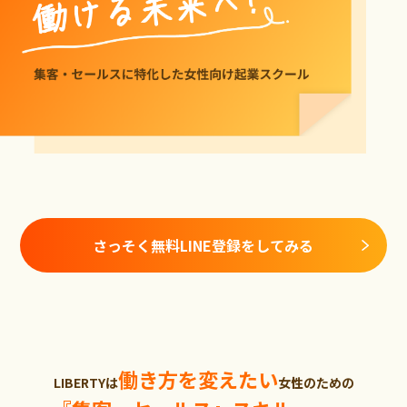
さっそく無料LINE登録をしてみる
働き方を変えたい
LIBERTYは
女性のための