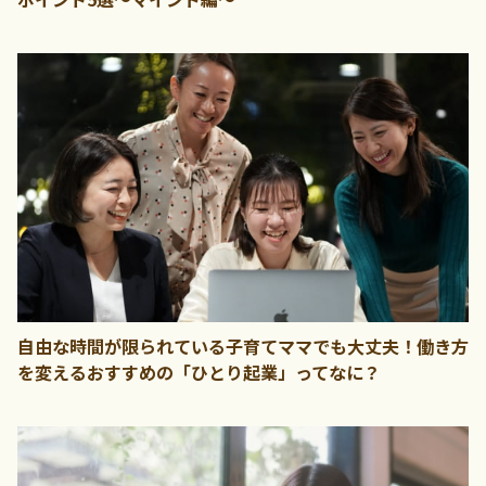
自由な時間が限られている子育てママでも大丈夫！働き方
を変えるおすすめの「ひとり起業」ってなに？