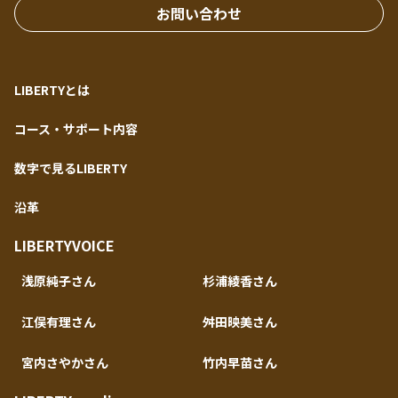
お問い合わせ
LIBERTYとは
コース・サポート内容
数字で見るLIBERTY
沿革
LIBERTYVOICE
浅原純子さん
杉浦綾香さん
江俣有理さん
舛田映美さん
宮内さやかさん
竹内早苗さん