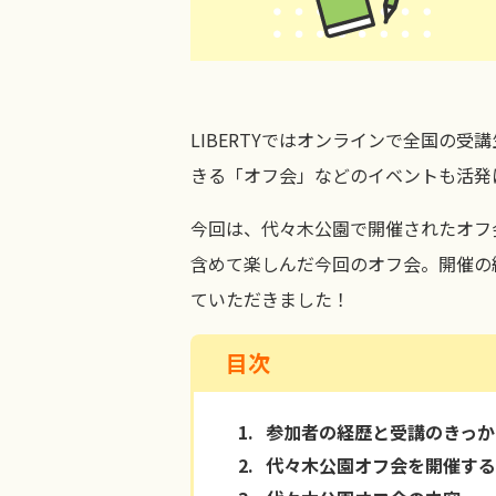
LIBERTYではオンラインで全国の
きる「オフ会」などのイベントも活発
今回は、代々木公園で開催されたオフ
含めて楽しんだ今回のオフ会。開催の
ていただきました！
目次
1.
参加者の経歴と受講のきっか
2.
代々木公園オフ会を開催する