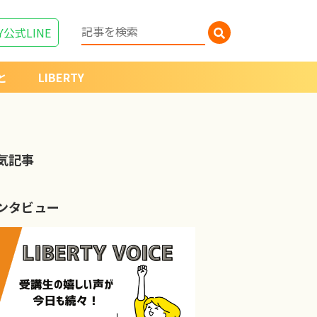
Y
公式LINE
と
LIBERTY
気記事
ンタビュー