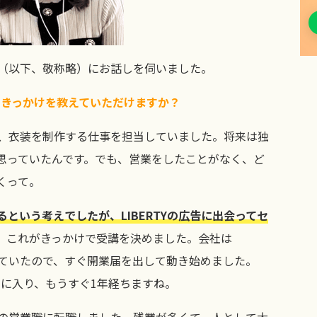
（以下、敬称略）にお話しを伺いました。
れたきっかけを教えていただけますか？
、衣装を制作する仕事を担当していました。将来は独
思っていたんです。でも、営業をしたことがなく、ど
くって。
という考えでしたが、LIBERTYの広告に出会ってセ
。これがきっかけで受講を決めました。会社は
職していたので、すぐ開業届を出して動き始めました。
ス」に入り、もうすぐ1年経ちますね。
系の営業職に転職しました。残業が多くて、人として大