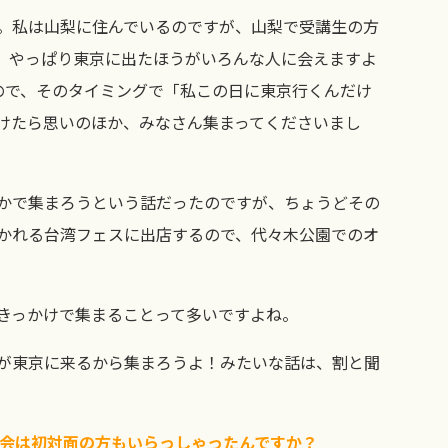
。私は山梨に住んでいるのですが、山梨で受講生の方
。やっぱり東京に出たほうがいろんな人に会えますよ
ので、そのタイミングで「私この日に東京行くんだけ
けたら思いのほか、みなさん集まってくださいまし
かで集まろうという話だったのですが、ちょうどその
かれる台湾フェスに出店するので、代々木公園でのオ
きっかけで集まることって多いですよね。
が東京に来るから集まろうよ！みたいな話は、割と聞
フ会は初対面の方もいらっしゃったんですか？