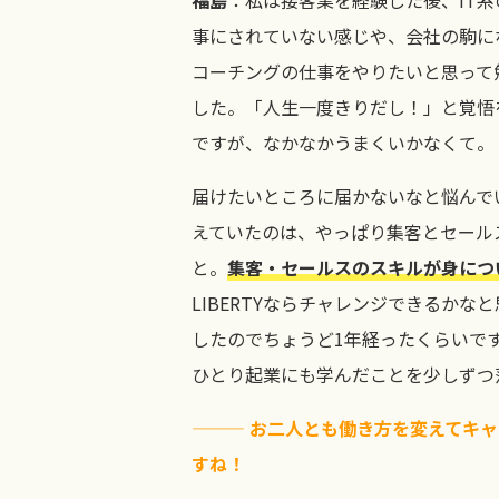
事にされていない感じや、会社の駒に
コーチングの仕事をやりたいと思って
した。「人生一度きりだし！」と覚悟
ですが、なかなかうまくいかなくて。
届けたいところに届かないなと悩んでい
えていたのは、やっぱり集客とセール
と。
集客・セールスのスキルが身につ
LIBERTYならチャレンジできるかな
したのでちょうど1年経ったくらいです
ひとり起業にも学んだことを少しずつ
——— お二人とも働き方を変えてキ
すね！