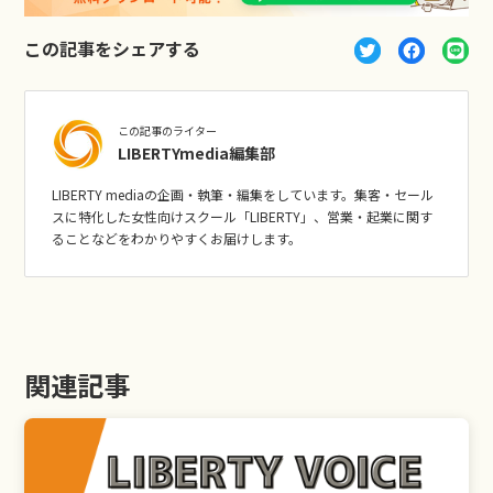
この記事をシェアする
この記事のライター
LIBERTYmedia編集部
LIBERTY mediaの企画・執筆・編集をしています。集客・セール
スに特化した女性向けスクール「LIBERTY」、営業・起業に関す
ることなどをわかりやすくお届けします。
関連記事