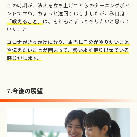
この時期が、法人を立ち上げてからのターニングポイ
ントですね。ちょっと遠回りはしましたが、私自身
「教えること」
は、もともとずっとやりたいと思って
いたこと。
コロナがきっかけになり、本当に自分がやりたいこと
や伝えたいことが固まって、勢いよく走り出せている
感じがします。
7.
今後の展望