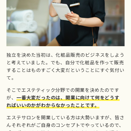
独立を決めた当初は、化粧品販売のビジネスをしよう
と考えていました。でも、自分で化粧品を作って販売
することはものすごく大変だということにすぐ気付い
て。
そこでエステティック分野での開業を決めたのです
が、
一番大変だったのは、開業に向けて何をどうす
ればいいのかがわからなかったことです。
エステサロンを開業している方は大勢いますが、皆さ
んそれぞれがご自身のコンセプトでやっているので、