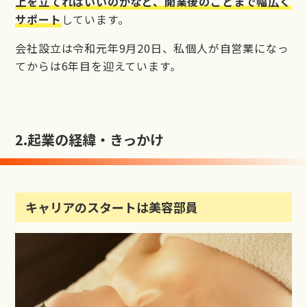
上を立てればいいのかなど、開業後のことまで幅広く
サポート
しています。
会社設立は令和元年9月20日、私個人が自営業になっ
てからは6年目を迎えています。
2.
起業の経緯・きっかけ
キャリアのスタートは美容部員