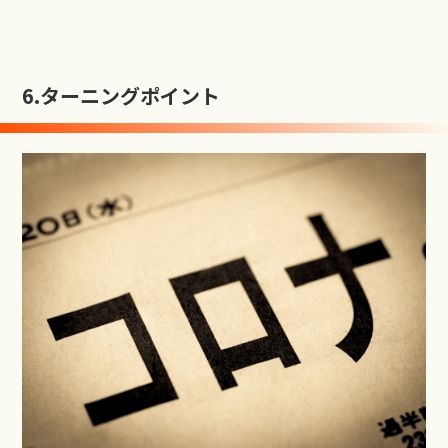
6.
ターニングポイント