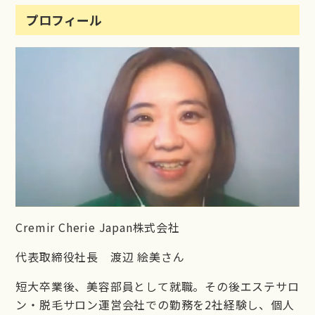
プロフィール
Cremir Cherie Japan株式会社
代表取締役社長 渡辺 絵美さん
短大卒業後、美容部員として就職。その後エステサロ
ン・脱毛サロン運営会社での勤務を2社経験し、個人