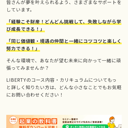
皆さんが夢を叶えられるよう、さまざまなサポートを
しています。
「経験こそ財産！どんどん挑戦して、失敗しながら学
び成長できる！」
「同じ価値観・境遇の仲間と一緒にコツコツと楽しく
努力できる！」
そんな環境で、あなたが望む未来に向かって一緒に頑
張ってみませんか？
LIBERTYのコース内容・カリキュラムについてもっ
と詳しく知りたい方は、どんな小さなことでもお気軽
にお問い合わせください！