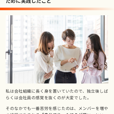
ために実践したこと
私は会社組織に長く身を置いていたので、独立後しば
らくは会社員の感覚を抜くのが大変でした。
そのなかでも一番苦労を感じたのは、メンバーを増や