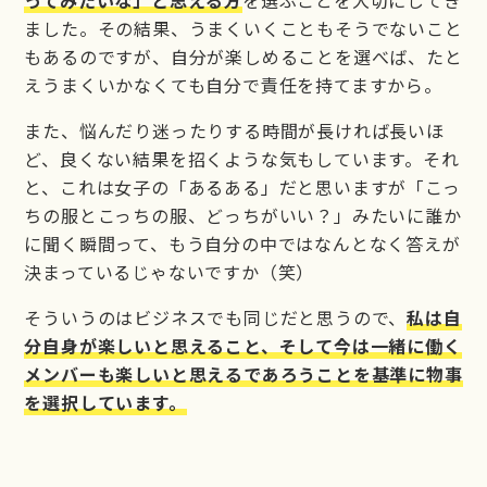
ってみたいな」と思える方
を選ぶことを大切にしてき
ました。その結果、うまくいくこともそうでないこと
もあるのですが、自分が楽しめることを選べば、たと
えうまくいかなくても自分で責任を持てますから。
また、悩んだり迷ったりする時間が長ければ長いほ
ど、良くない結果を招くような気もしています。それ
と、これは女子の「あるある」だと思いますが「こっ
ちの服とこっちの服、どっちがいい？」みたいに誰か
に聞く瞬間って、もう自分の中ではなんとなく答えが
決まっているじゃないですか（笑）
そういうのはビジネスでも同じだと思うので、
私は自
分自身が楽しいと思えること、そして今は一緒に働く
メンバーも楽しいと思えるであろうことを基準に物事
を選択しています。