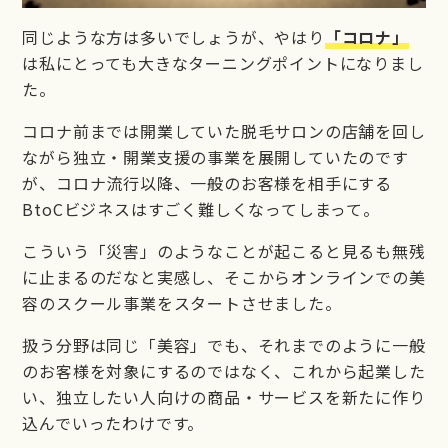
同じような方は多いでしょうが、やはり
「コロナ」
は私にとっても大きなターニングポイントになりまし
た。
コロナ前までは開業していた脱毛サロンの店舗を回し
ながら独立・開業支援の事業を展開していたのです
が、コロナ流行以降、一般のお客様を相手にする
BtoCビジネスはすごく難しくなってしまって。
こういう「災害」のようなことが起こると見るも無残
に止まるのだなと実感し、そこからオンラインでの美
容のスクール事業をスタートさせました。
扱う分野は同じ「美容」でも、それまでのように一般
のお客様を対象にするのではなく、これから起業した
い、独立したい人向けの商品・サービスを新たに作り
込んでいったわけです。