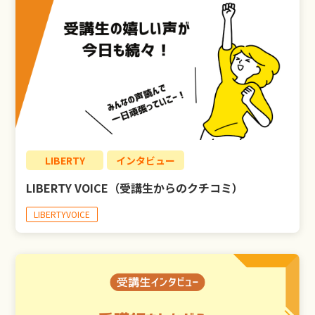
LIBERTY
インタビュー
LIBERTY VOICE（受講生からのクチコミ）
LIBERTYVOICE