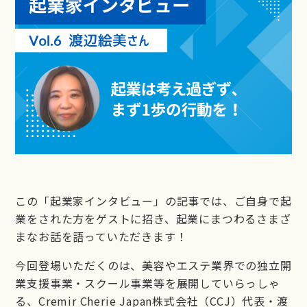
LIBERTY
LIBERTY公式LINE
お問い合わせ
この「起業家インタビュー」の記事では、ご自身で起
業をされた方をゲストに招き、起業にまつわるさまざ
まなお話を語っていただきます！
今回登場いただくのは、美容やエステ業界での独立開
業支援事業・スクール事業等を展開していらっしゃ
る、Cremir Cherie Japan株式会社（CCJ）代表・渡