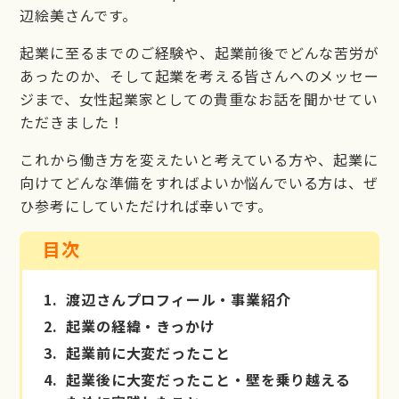
辺絵美さんです。
起業に至るまでのご経験や、起業前後でどんな苦労が
あったのか、そして起業を考える皆さんへのメッセー
ジまで、女性起業家としての貴重なお話を聞かせてい
ただきました！
これから働き方を変えたいと考えている方や、起業に
向けてどんな準備をすればよいか悩んでいる方は、ぜ
ひ参考にしていただければ幸いです。
目次
1.
渡辺さんプロフィール・事業紹介
2.
起業の経緯・きっかけ
3.
起業前に大変だったこと
4.
起業後に大変だったこと・壁を乗り越える