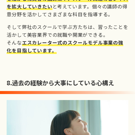
を拡大していきたい
と考えています。個々の講師の得
意分野を活かしてさまざまな科目を指導する。
そして弊社のスクールで学ぶ方たちは、習ったことを
活かして美容業界での就職や開業ができる。
そんな
エスカレーター式のスクールモデル事業の強
化を目指しています。
8.
過去の経験から大事にしている心構え