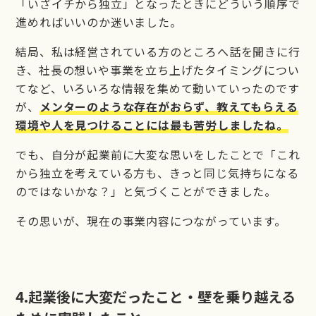
「いざイチから独立」となったときにどういう順序で
進めればいいのか迷いました。
結局、私は経営されている方のところへ話を聞きに行
き、社長の想いや事業を立ち上げたタイミングについ
てなど、いろいろな情報を集めて動いていったのです
が、
メンターのような存在がおらず、教えてもらえる
環境や人を見つけることには最も苦労しましたね。
でも、自分が起業前に大変な思いをしたことで「これ
から独立を考えている方も、きっと同じ気持ちになる
のではないかな？」と気づくことができました。
その思いが、現在の事業内容につながっています。
4.
起業後に大変だったこと・壁を乗り越える