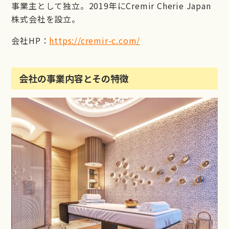
事業主として独立。2019年にCremir Cherie Japan
株式会社を設立。
会社HP：
https://cremir-c.com/
会社の事業内容とその特徴