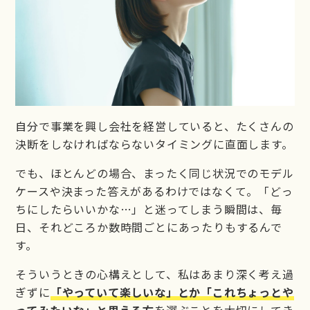
自分で事業を興し会社を経営していると、たくさんの
決断をしなければならないタイミングに直面します。
でも、ほとんどの場合、まったく同じ状況でのモデル
ケースや決まった答えがあるわけではなくて。「どっ
ちにしたらいいかな…」と迷ってしまう瞬間は、毎
日、それどころか数時間ごとにあったりもするんで
す。
そういうときの心構えとして、私はあまり深く考え過
ぎずに
「やっていて楽しいな」とか「これちょっとや