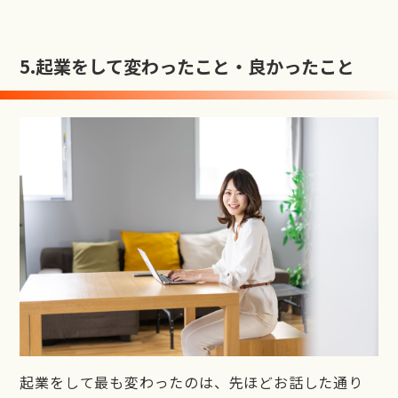
5.
起業をして変わったこと・良かったこと
起業をして最も変わったのは、先ほどお話した通り