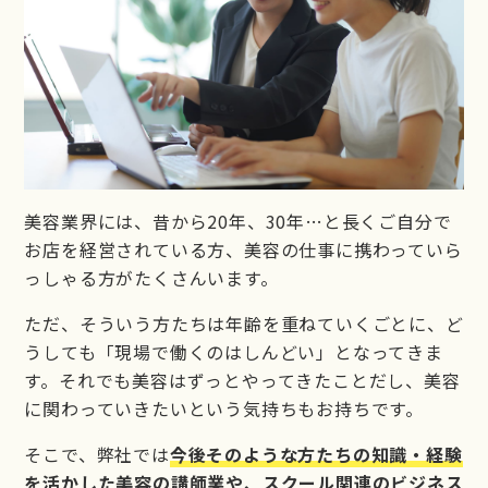
美容業界には、昔から20年、30年…と長くご自分で
お店を経営されている方、美容の仕事に携わっていら
っしゃる方がたくさんいます。
ただ、そういう方たちは年齢を重ねていくごとに、ど
うしても「現場で働くのはしんどい」となってきま
す。それでも美容はずっとやってきたことだし、美容
に関わっていきたいという気持ちもお持ちです。
そこで、弊社では
今後そのような方たちの知識・経験
を活かした美容の講師業や、スクール関連のビジネス