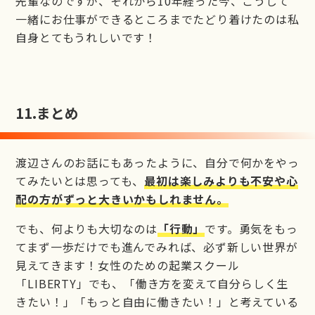
先輩なのですが、それから10年経った今、こうして
一緒にお仕事ができるところまでたどり着けたのは私
自身とてもうれしいです！
11.
まとめ
渡辺さんのお話にもあったように、自分で何かをやっ
てみたいとは思っても、
最初は楽しみよりも不安や心
配の方がずっと大きいかもしれません。
でも、何よりも大切なのは
「行動」
です。勇気をもっ
てまず一歩だけでも進んでみれば、必ず新しい世界が
見えてきます！女性のための起業スクール
「LIBERTY」でも、「働き方を変えて自分らしく生
きたい！」「もっと自由に働きたい！」と考えている