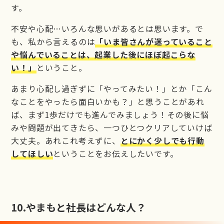
す。
不安や心配…いろんな思いがあるとは思います。で
も、私から言えるのは
「いま皆さんが迷っていること
や悩んでいることは、起業した後にほぼ起こらな
い！」
ということ。
あまり心配し過ぎずに「やってみたい！」とか「こん
なことをやったら面白いかも？」と思うことがあれ
ば、まず1歩だけでも進んでみましょう！その後に悩
みや問題が出てきたら、一つひとつクリアしていけば
大丈夫。あれこれ考えずに、
とにかく少しでも行動
してほしい
ということをお伝えしたいです。
10.
やまもと社長はどんな人？