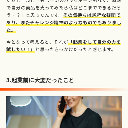
で自分の商品を売ってみたら私はどこまでできるだろ
う…？」と思ったんです。
その気持ちは純粋な疑問で
あり、またチャレンジ精神のようなものでもありまし
た。
今となって考えると、それが
「起業をして自分の力を
試したい！」
と思ったきっかけだったと感じます。
3.
起業前に大変だったこと