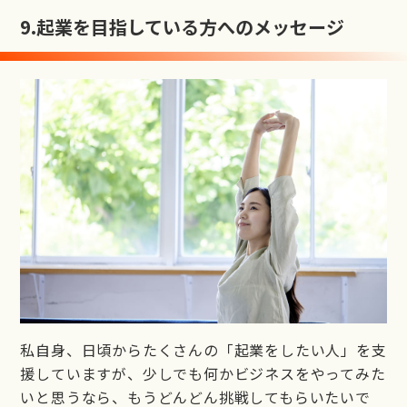
9.
起業を目指している方へのメッセージ
私自身、日頃からたくさんの「起業をしたい人」を支
援していますが、少しでも何かビジネスをやってみた
いと思うなら、もうどんどん挑戦してもらいたいで