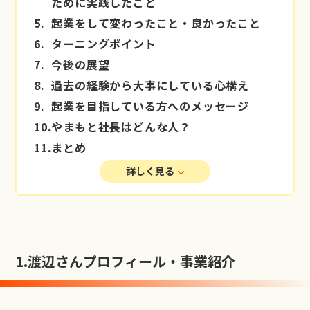
ために実践したこと
5.
起業をして変わったこと・良かったこと
6.
ターニングポイント
7.
今後の展望
8.
過去の経験から大事にしている心構え
9.
起業を目指している方へのメッセージ
10.
やまもと社長はどんな人？
11.
まとめ
詳しく見る
1.
渡辺さんプロフィール・事業紹介