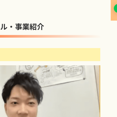
ール・事業紹介