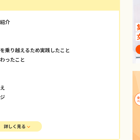
紹介
を乗り越えるため実践したこと
わったこと
え
ジ
詳しく見る