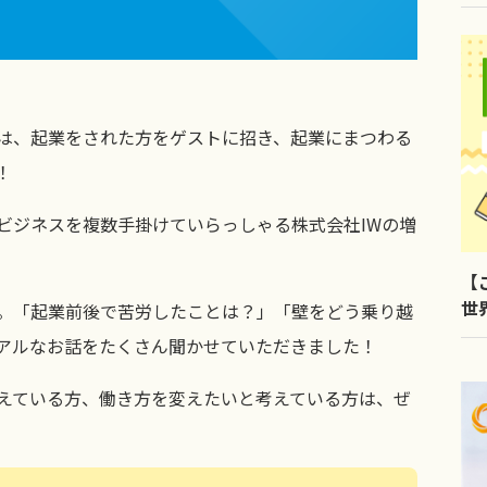
は、起業をされた方をゲストに招き、起業にまつわる
！
ビジネスを複数手掛けていらっしゃる株式会社IWの増
【
世
。「起業前後で苦労したことは？」「壁をどう乗り越
LI
アルなお話をたくさん聞かせていただきました！
えている方、働き方を変えたいと考えている方は、ぜ