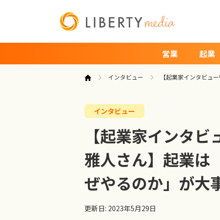
営業
起業
インタビュー
【起業家インタビューV
インタビュー
【起業家インタビュー
雅人さん】起業は
ぜやるのか」が大
更新日: 2023年5月29日