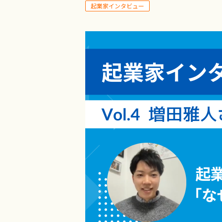
起業家インタビュー