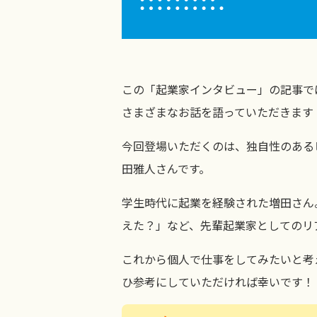
この「起業家インタビュー」の記事で
さまざまなお話を語っていただきます
今回登場いただくのは、独自性のある
田雅人さんです。
学生時代に起業を経験された増田さん
えた？」など、先輩起業家としてのリ
これから個人で仕事をしてみたいと考
ひ参考にしていただければ幸いです！