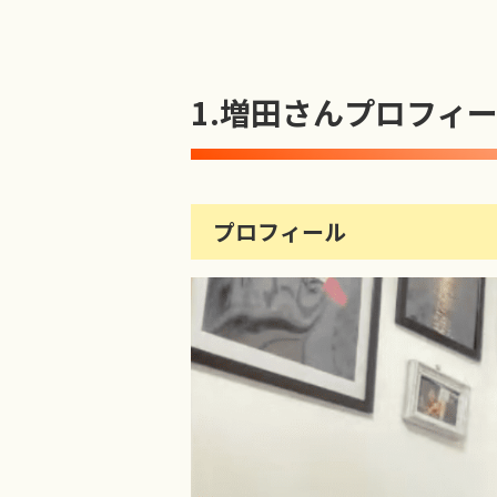
1.
増田さんプロフィ
プロフィール