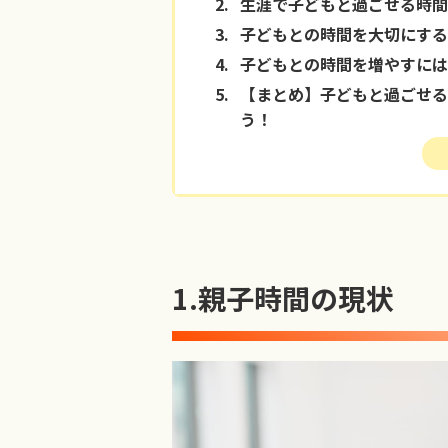
2.
生涯で子どもと過ごせる時間
3.
子どもとの時間を大切にする
4.
子どもとの時間を増やすには
5.
【まとめ】子どもと過ごせる
う！
1.
親子時間の現状