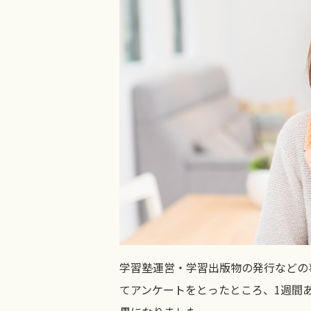
学習塾運営・学習出版物の発行などの
てアンケートをとったところ、1週間