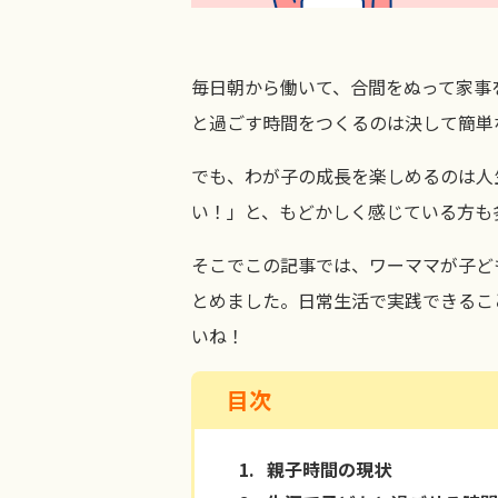
毎日朝から働いて、合間をぬって家事
と過ごす時間をつくるのは決して簡単
でも、わが子の成長を楽しめるのは人
い！」と、もどかしく感じている方も
そこでこの記事では、ワーママが子ど
とめました。日常生活で実践できるこ
いね！
目次
1.
親子時間の現状