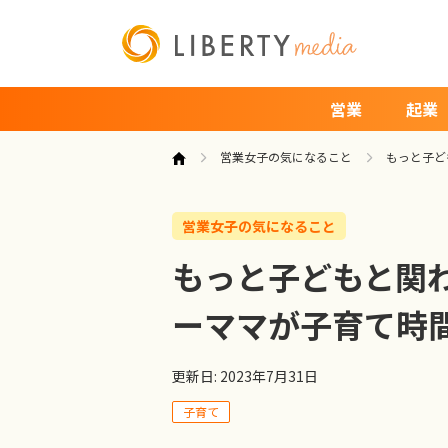
営業
起業
営業女子の気になること
もっと子ど
営業女子の気になること
もっと子どもと関
ーママが子育て時
更新日: 2023年7月31日
子育て