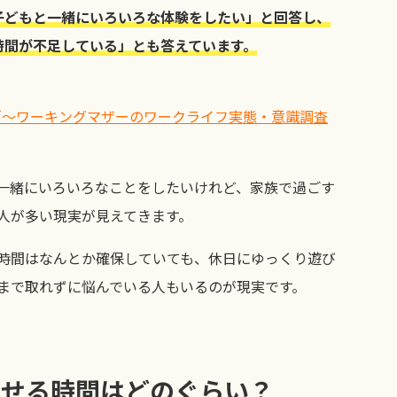
子どもと一緒にいろいろな体験をしたい」と回答し、
時間が不足している」とも答えています。
「～ワーキングマザーのワークライフ実態・意識調査
一緒にいろいろなことをしたいけれど、家族で過ごす
人が多い現実が見えてきます。
時間はなんとか確保していても、休日にゆっくり遊び
まで取れずに悩んでいる人もいるのが現実です。
ごせる時間はどのぐらい？