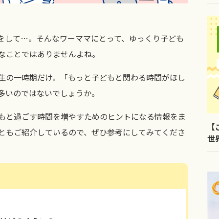
をして…。そんなワーママにとって、ゆっくり子ども
なことではありませんよね。
生の一時期だけ。「もっと子どもと関わる時間がほし
多いのではないでしょうか。
もと過ごす時間を増やすためのヒントになる情報をま
【
ともご紹介しているので、ぜひ参考にしてみてくださ
世
LI