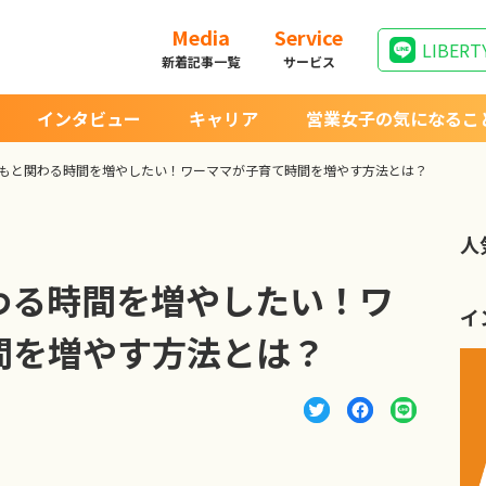
Media
Service
LIBERT
新着記事一覧
サービス
インタビュー
キャリア
営業女子の気になるこ
もと関わる時間を増やしたい！ワーママが子育て時間を増やす方法とは？
人
わる時間を増やしたい！ワ
イ
間を増やす方法とは？