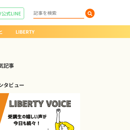
Y
公式LINE
と
LIBERTY
気記事
ンタビュー