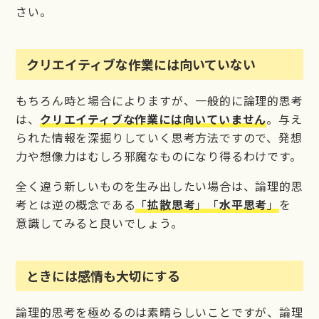
さい。
クリエイティブな作業には向いていない
もちろん時と場合によりますが、一般的に論理的思考
は、
クリエイティブな作業には向いていません
。与え
られた情報を深掘りしていく思考方法ですので、発想
力や想像力はむしろ邪魔なものになり得るわけです。
全く違う新しいものを生み出したい場合は、論理的思
考とは逆の概念である
「
拡散思考
」「
水平思考
」
を
意識してみると良いでしょう。
ときには感情も大切にする
論理的思考を極めるのは素晴らしいことですが、論理