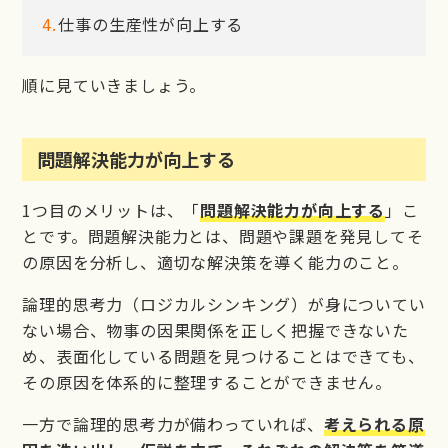
仕事の生産性が向上する
順に見ていきましょう。
問題解決能力が向上する
1つ目のメリットは、「
問題解決能力が向上する
」こ
とです。問題解決能力とは、問題や課題を発見してそ
の原因を分析し、適切な解決策を導く能力のこと。
論理的思考力（ロジカルシンキング）が身についてい
ない場合、物事の因果関係を正しく把握できないた
め、表面化している問題を見つけることはできても、
その原因を体系的に整理することができません。
一方で論理的思考力が備わっていれば、
考えられる原