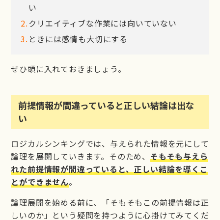
い
クリエイティブな作業には向いていない
ときには感情も大切にする
ぜひ頭に入れておきましょう。
前提情報が間違っていると正しい結論は出な
い
ロジカルシンキングでは、与えられた情報を元にして
論理を展開していきます。そのため、
そもそも与えら
れた前提情報が間違っていると、正しい結論を導くこ
とができません
。
論理展開を始める前に、「そもそもこの前提情報は正
しいのか」という疑問を持つように心掛けてみてくだ