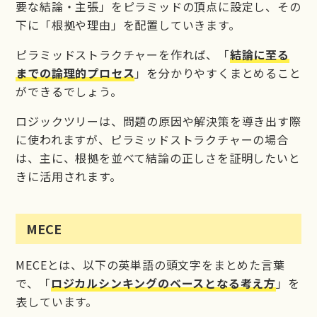
要な結論・主張」をピラミッドの頂点に設定し、その
下に「根拠や理由」を配置していきます。
ピラミッドストラクチャーを作れば、「
結論に至る
までの論理的プロセス
」を分かりやすくまとめること
ができるでしょう。
ロジックツリーは、問題の原因や解決策を導き出す際
に使われますが、ピラミッドストラクチャーの場合
は、主に、根拠を並べて結論の正しさを証明したいと
きに活用されます。
MECE
MECEとは、以下の英単語の頭文字をまとめた言葉
で、「
ロジカルシンキングのベースとなる考え方
」を
表しています。