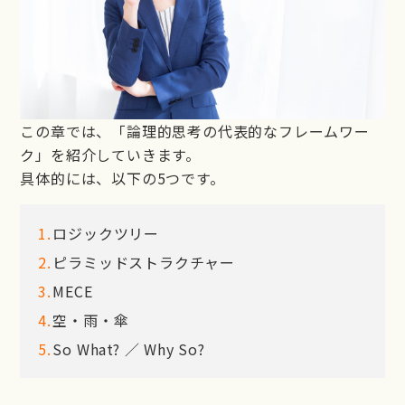
この章では、「論理的思考の代表的なフレームワー
ク」を紹介していきます。
具体的には、以下の5つです。
ロジックツリー
ピラミッドストラクチャー
MECE
空・雨・傘
So What? ／ Why So?