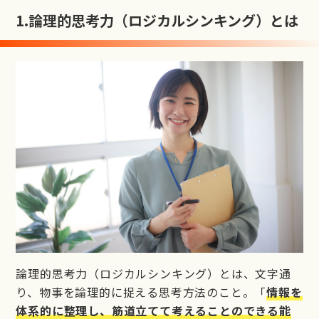
1.
論理的思考力（ロジカルシンキング）とは
論理的思考力（ロジカルシンキング）とは、文字通
り、物事を論理的に捉える思考方法のこと。「
情報を
体系的に整理し、筋道立てて考えることのできる能