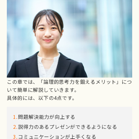
この章では、「論理的思考力を鍛えるメリット」につ
いて簡単に解説していきます。
具体的には、以下の4点です。
問題解決能力が向上する
説得力のあるプレゼンができるようになる
コミュニケーションが上手くなる