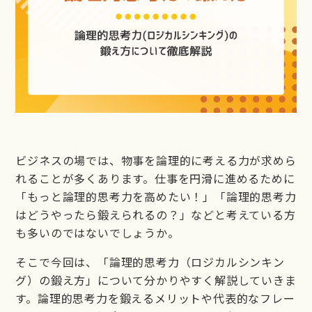
LIBERTY
LIBERTY公式LINE
お問い合わせ
ビジネスの場では、物事を論理的に考える力が求めら
れることが多くあります。仕事を円滑に進めるために
「もっと論理的思考力を高めたい！」「論理的思考力
はどうやったら鍛えられるの？」などと考えている方
も多いのではないでしょうか。
そこで今回は、「論理的思考力（ロジカルシンキン
グ）の鍛え方」について分かりやすく解説していきま
す。論理的思考力を鍛えるメリットや代表的なフレー