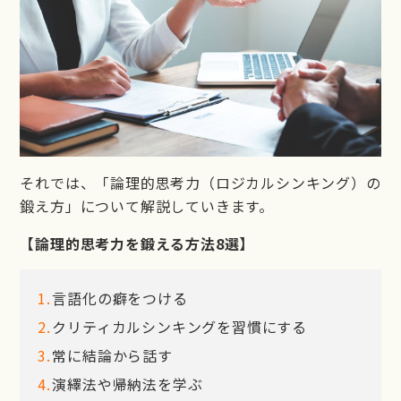
それでは、「論理的思考力（ロジカルシンキング）の
鍛え方」について解説していきます。
【論理的思考力を鍛える方法8選】
言語化の癖をつける
クリティカルシンキングを習慣にする
常に結論から話す
演繹法や帰納法を学ぶ