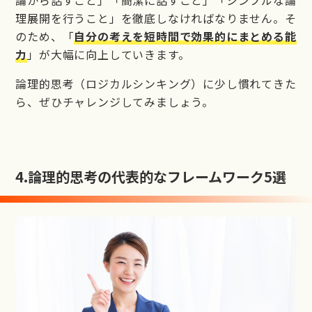
理展開を行うこと」を徹底しなければなりません。そ
のため、「
自分の考えを短時間で効果的にまとめる能
力
」が大幅に向上していきます。
論理的思考（ロジカルシンキング）に少し慣れてきた
ら、ぜひチャレンジしてみましょう。
4.
論理的思考の代表的なフレームワーク5選