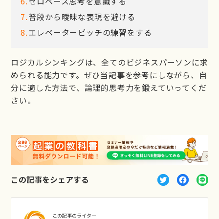
ゼロベース思考を意識する
普段から曖昧な表現を避ける
エレベーターピッチの練習をする
ロジカルシンキングは、全てのビジネスパーソンに求
められる能力です。ぜひ当記事を参考にしながら、自
分に適した方法で、論理的思考力を鍛えていってくだ
さい。
この記事をシェアする
この記事のライター