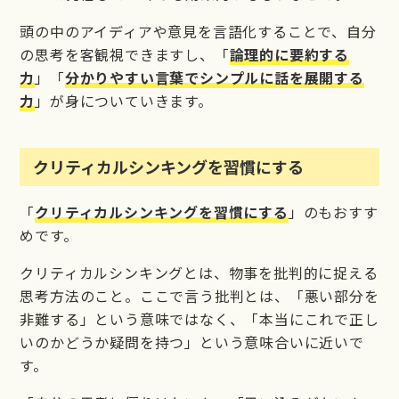
頭の中のアイディアや意見を言語化することで、自分
の思考を客観視できますし、「
論理的に要約する
力
」「
分かりやすい言葉でシンプルに話を展開する
力
」が身についていきます。
クリティカルシンキングを習慣にする
「
クリティカルシンキングを習慣にする
」のもおすす
めです。
クリティカルシンキングとは、物事を批判的に捉える
思考方法のこと。ここで言う批判とは、「悪い部分を
非難する」という意味ではなく、「本当にこれで正し
いのかどうか疑問を持つ」という意味合いに近いで
す。