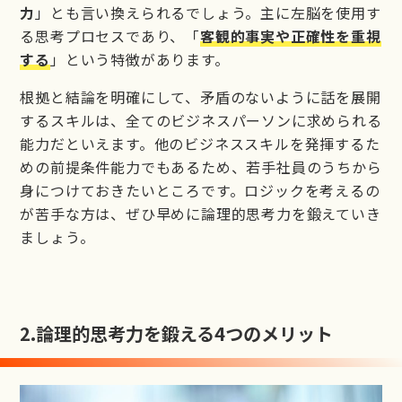
力
」とも言い換えられるでしょう。主に左脳を使用す
る思考プロセスであり、「
客観的事実や正確性を重視
する
」という特徴があります。
根拠と結論を明確にして、矛盾のないように話を展開
するスキルは、全てのビジネスパーソンに求められる
能力だといえます。他のビジネススキルを発揮するた
めの前提条件能力でもあるため、若手社員のうちから
身につけておきたいところです。ロジックを考えるの
が苦手な方は、ぜひ早めに論理的思考力を鍛えていき
ましょう。
2.
論理的思考力を鍛える4つのメリット