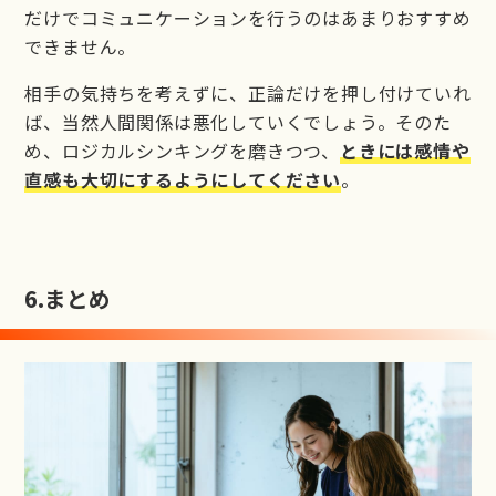
だけでコミュニケーションを行うのはあまりおすすめ
できません。
相手の気持ちを考えずに、正論だけを押し付けていれ
ば、当然人間関係は悪化していくでしょう。そのた
め、ロジカルシンキングを磨きつつ、
ときには感情や
直感も大切にするようにしてください
。
6.
まとめ