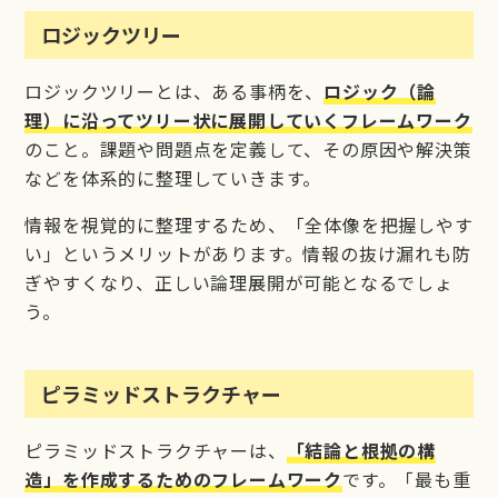
ロジックツリー
ロジックツリーとは、ある事柄を、
ロジック（論
理）に沿ってツリー状に展開していくフレームワーク
のこと。課題や問題点を定義して、その原因や解決策
などを体系的に整理していきます。
情報を視覚的に整理するため、「全体像を把握しやす
い」というメリットがあります。情報の抜け漏れも防
ぎやすくなり、正しい論理展開が可能となるでしょ
う。
ピラミッドストラクチャー
ピラミッドストラクチャーは、
「結論と根拠の構
造」を作成するためのフレームワーク
です。「最も重