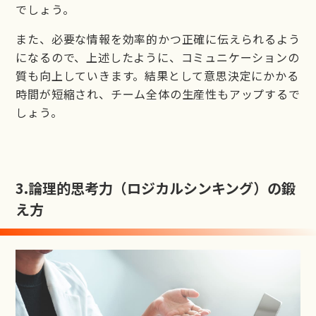
でしょう。
また、必要な情報を効率的かつ正確に伝えられるよう
になるので、上述したように、コミュニケーションの
質も向上していきます。結果として意思決定にかかる
時間が短縮され、チーム全体の生産性もアップするで
しょう。
3.
論理的思考力（ロジカルシンキング）の鍛
え方