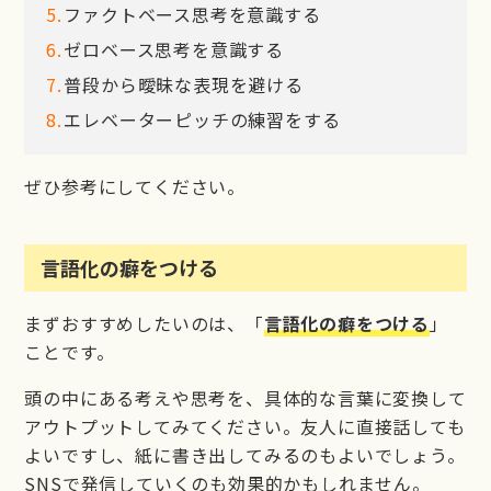
ファクトベース思考を意識する
ゼロベース思考を意識する
普段から曖昧な表現を避ける
エレベーターピッチの練習をする
ぜひ参考にしてください。
言語化の癖をつける
まずおすすめしたいのは、「
言語化の癖をつける
」
ことです。
頭の中にある考えや思考を、具体的な言葉に変換して
アウトプットしてみてください。友人に直接話しても
よいですし、紙に書き出してみるのもよいでしょう。
SNSで発信していくのも効果的かもしれません。