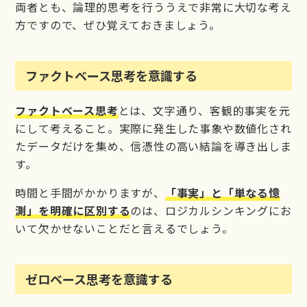
両者とも、論理的思考を行ううえで非常に大切な考え
方ですので、ぜひ覚えておきましょう。
ファクトベース思考を意識する
ファクトベース思考
とは、文字通り、客観的事実を元
にして考えること。実際に発生した事象や数値化され
たデータだけを集め、信憑性の高い結論を導き出しま
す。
時間と手間がかかりますが、
「事実」と「単なる憶
測」を明確に区別する
のは、ロジカルシンキングにお
いて欠かせないことだと言えるでしょう。
ゼロベース思考を意識する