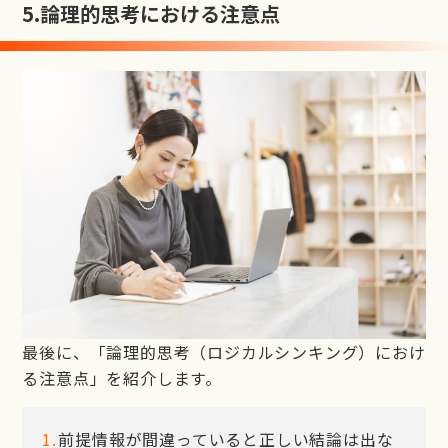
5.
論理的思考における注意点
最後に、「論理的思考（ロジカルシンキング）におけ
る注意点」を紹介します。
前提情報が間違っていると正しい結論は出な