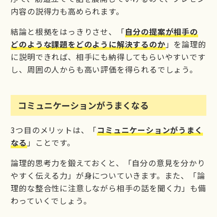
内容の説得力も高められます。
結論と根拠をはっきりさせ、「
自分の提案が相手の
どのような課題をどのように解決するのか
」を論理的
に説明できれば、相手にも納得してもらいやすいです
し、周囲の人からも高い評価を得られるでしょう。
コミュニケーションがうまくなる
3つ目のメリットは、「
コミュニケーションがうまく
なる
」ことです。
論理的思考力を鍛えておくと、「自分の意見を分かり
やすく伝える力」が身についていきます。また、「論
理的な整合性に注意しながら相手の話を聞く力」も備
わっていくでしょう。