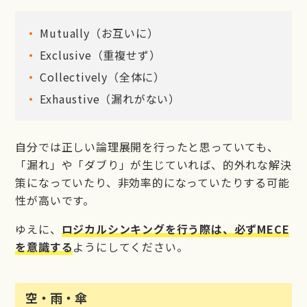
Mutually（お互いに）
Exclusive（重複せず）
Collectively（全体に）
Exhaustive（漏れがない）
自分では正しい論理展開を行ったと思っていても、
「漏れ」や「ダブり」が生じていれば、的外れな解決
策になっていたり、非効率的になっていたりする可能
性が高いです。
ゆえに、
ロジカルシンキングを行う際は、必ずMECE
を意識する
ようにしてください。
空・雨・傘