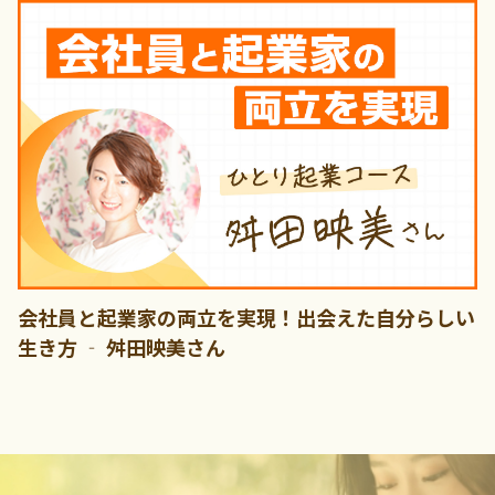
会社員と起業家の両立を実現！出会えた自分らしい
生き方 ‐ 舛田映美さん