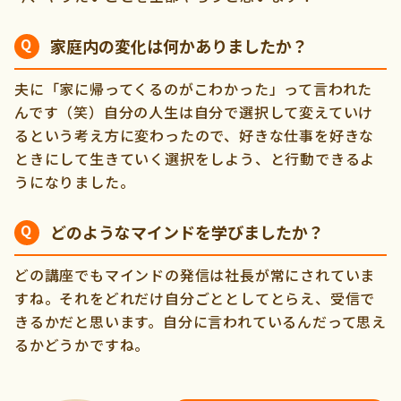
家庭内の変化は何かありましたか？
夫に「家に帰ってくるのがこわかった」って言われた
んです（笑）自分の人生は自分で選択して変えていけ
るという考え方に変わったので、好きな仕事を好きな
ときにして生きていく選択をしよう、と行動できるよ
うになりました。
どのようなマインドを学びましたか？
どの講座でもマインドの発信は社長が常にされていま
すね。それをどれだけ自分ごととしてとらえ、受信で
きるかだと思います。自分に言われているんだって思え
るかどうかですね。