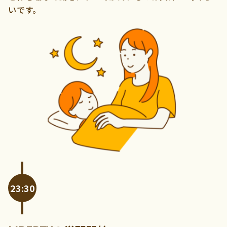
いです。
23:30