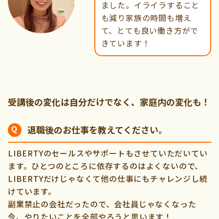
ました。イライラすること
も減り家族の時間も増え
て、とても良い働き方がで
きています！
受講後の変化は自分だけでなく、家庭内の変化も！
退職後のお仕事を教えてください。
LIBERTYのセールスやサポートもさせていただいてい
ます。ひとつのところに依存するのはよくないので、
LIBERTYだけじゃなくて他の仕事にもチャレンジし続
けています。
副業禁止の会社だったので、会社員じゃなくなった
今、やりたいことを全部やろうと思います！