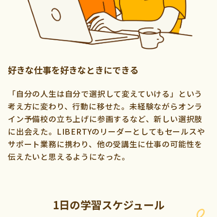
好きな仕事を好きなときにできる
「自分の人生は自分で選択して変えていける」という
考え方に変わり、行動に移せた。未経験ながらオンラ
イン予備校の立ち上げに参画するなど、新しい選択肢
に出会えた。LIBERTYのリーダーとしてもセールスや
サポート業務に携わり、他の受講生に仕事の可能性を
伝えたいと思えるようになった。
1日の学習スケジュール