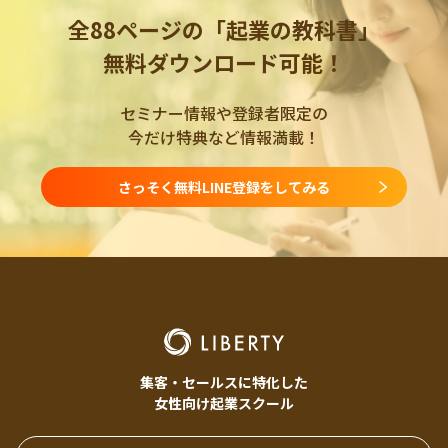
全88ページの「起業の教科書」
無料ダウンロード可能！
セミナー情報や登録者限定の
今だけ特典など情報満載！
さっそく無料LINE登録をしてみる
集客・セールスに特化した
女性向け起業スクール