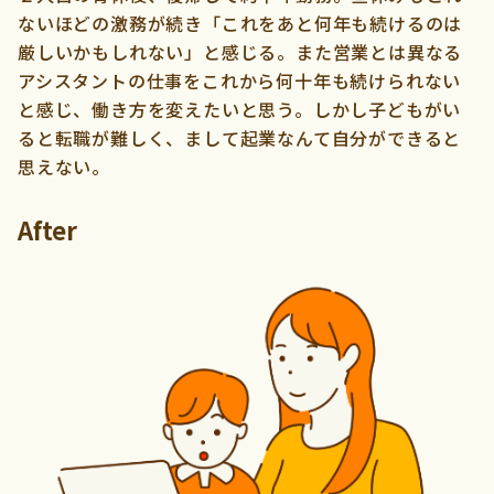
ないほどの激務が続き「これをあと何年も続けるのは
厳しいかもしれない」と感じる。また営業とは異なる
アシスタントの仕事をこれから何十年も続けられない
と感じ、働き方を変えたいと思う。しかし子どもがい
ると転職が難しく、まして起業なんて自分ができると
思えない。
After