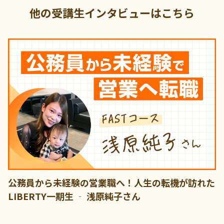
他の受講生インタビューはこちら
公務員から未経験の営業職へ！人生の転機が訪れた
LIBERTY一期生 ‐ 浅原純子さん