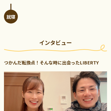
就寝
インタビュー
つかんだ転換点！そんな時に出会ったLIBERTY