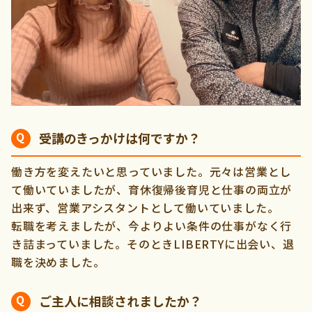
受講のきっかけは何ですか？
働き方を変えたいと思っていました。元々は営業とし
て働いていましたが、育休復帰後育児と仕事の両立が
出来ず、営業アシスタントとして働いていました。
転職を考えましたが、今よりよい条件の仕事がなく行
き詰まっていました。そのときLIBERTYに出会い、退
職を決めました。
ご主人に相談されましたか？