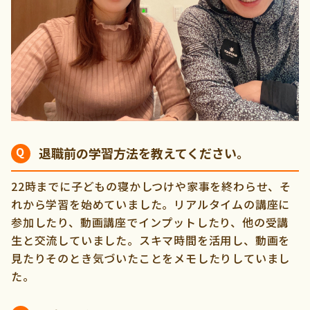
退職前の学習方法を教えてください。
22時までに子どもの寝かしつけや家事を終わらせ、そ
れから学習を始めていました。リアルタイムの講座に
参加したり、動画講座でインプットしたり、他の受講
生と交流していました。スキマ時間を活用し、動画を
見たりそのとき気づいたことをメモしたりしていまし
た。