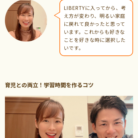
LIBERTYに入ってから、考
え方が変わり、明るい家庭
に戻れて良かったと思って
います。これからも好きな
ことを好きな時に選択した
いです。
育児との両立！学習時間を作るコツ