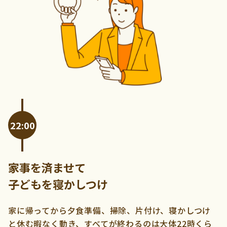
22:00
家事を済ませて
子どもを寝かしつけ
家に帰ってから夕食準備、掃除、片付け、寝かしつけ
と休む暇なく動き、すべてが終わるのは大体22時くら