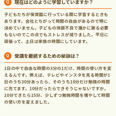
現在はどのように学習していますか？
子どもたちが保育園に行っている間に学習するときも
あります。会社とちがって時間の自由があるので特に
決めていません。子どもの体調不良で誰かに謝る必要
もないのでこの点でもストレスが減りました。平日に
頑張って、土日は家族の時間にしています。
受講を継続するための秘訣は？
1日の中で自由な時間の3分の1だけ、時間の使い方を変
えるんです。例えば、テレビやインスタを見る時間が1
日のうち30分あったら、そのうち10分だけ勉強の時間
に充てます。10分だったらできそうじゃないですか。
10分できたら15分、少しずつ勉強時間を増やして時間
の使い方を変えました。