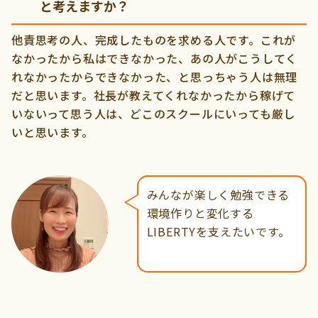
と考えますか？
他責思考の人、完成したものを求める人です。これが
なかったから私はできなかった、あの人がこうしてく
れなかったからできなかった、と思っちゃう人は無理
だと思います。社長が教えてくれなかったから稼げて
いないって思う人は、どこのスクールにいっても厳し
いと思います。
みんなが楽しく勉強できる
環境作りと変化する
LIBERTYを支えたいです。