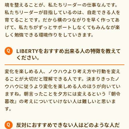
境を整えることが、私たちリーダーの仕事なんです。
私たちリーダーが目指しているのは、自走できる人を
育てることです。だから横のつながりを早く作ってあ
げて、私たちがずっとサポートしなくてもみんなが楽
しく勉強できる環境作りをしていきます。
LIBERTYをおすすめ出来る人の特徴を教えて
ください。
変化を楽しめる人、ノウハウより考え方や行動を変え
ることが大切だと理解できる人です。決まりきったノ
ウハウに従うより変化を楽しめる人のほうが向いてい
ますね。朝言ったことを夕方には変えるという『朝令
暮改』の考えについていけない人は難しいと思いま
す。
反対におすすめできない人はどのような人だ