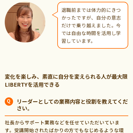
退職前までは体力的にきつ
かったですが、自分の意志
だけで乗り越えました。今
では自由な時間を活用し学
習しています。
変化を楽しみ、素直に自分を変えられる人が最大限
LIBERTYを活用できる
リーダーとしての業務内容と役割を教えてくだ
さい。
社長からサポート業務などを任せていただいていま
す。受講開始されたばかりの方でもなじめるような環