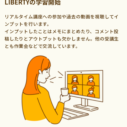
LIBERTYの学習開始
リアルタイム講座への参加や過去の動画を視聴してイ
ンプットを行います。
インプットしたことはメモにまとめたり、コメント投
稿したりとアウトプットも欠かしません。他の受講生
とも作業会などで交流しています。