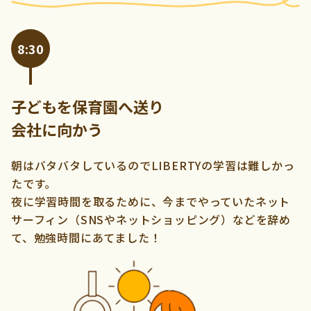
8:30
子どもを保育園へ送り
会社に向かう
朝はバタバタしているのでLIBERTYの学習は難しかっ
たです。
夜に学習時間を取るために、今までやっていたネット
サーフィン（SNSやネットショッピング）などを辞め
て、勉強時間にあてました！