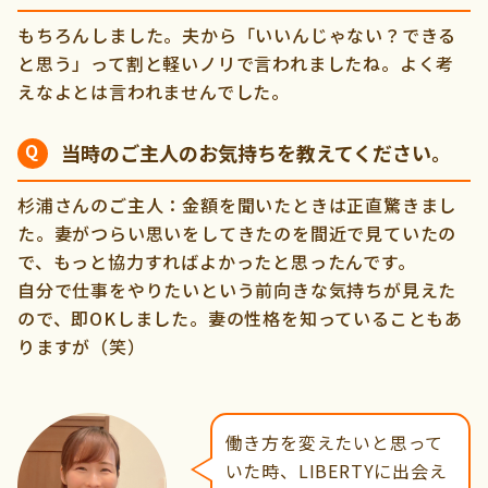
もちろんしました。夫から「いいんじゃない？できる
と思う」って割と軽いノリで言われましたね。よく考
えなよとは言われませんでした。
当時のご主人のお気持ちを教えてください。
杉浦さんのご主人：金額を聞いたときは正直驚きまし
た。妻がつらい思いをしてきたのを間近で見ていたの
で、もっと協力すればよかったと思ったんです。
自分で仕事をやりたいという前向きな気持ちが見えた
ので、即OKしました。妻の性格を知っていることもあ
りますが（笑）
働き方を変えたいと思って
いた時、LIBERTYに出会え