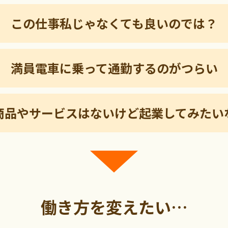
この仕事私じゃなくても良いのでは？
満員電車に乗って通勤するのがつらい
商品やサービスはないけど起業してみたい
働き方を変えたい…