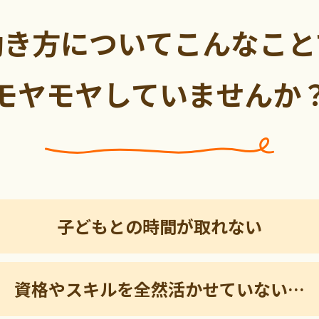
働き方についてこんなこと
モヤモヤしていませんか
子どもとの時間が取れない
資格やスキルを全然活かせていない…