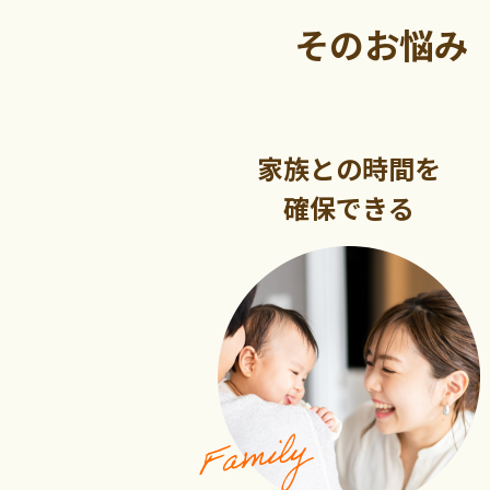
そのお悩み
家族との時間を
確保できる