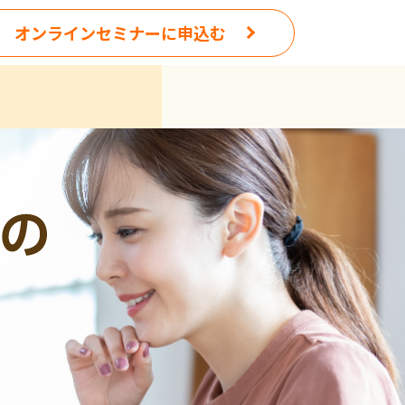
オンライン
セミナーに申込む