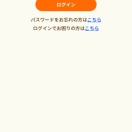
ログイン
パスワードをお忘れの方は
こちら
ログインでお困りの方は
こちら