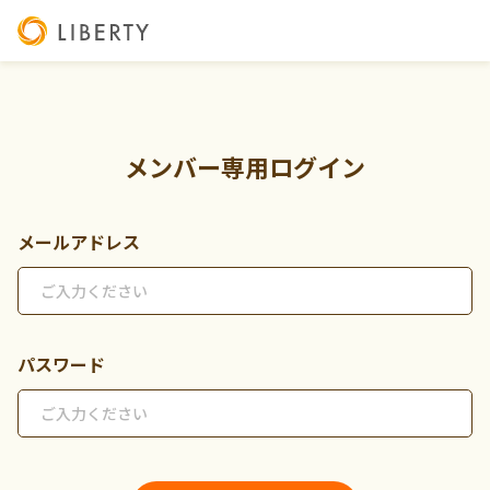
メンバー専用ログイン
メールアドレス
パスワード